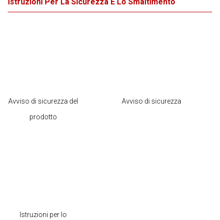
Istruzioni Per La Sicurezza E Lo Smaltimento
Avviso di sicurezza del
Avviso di sicurezza
prodotto
Istruzioni per lo