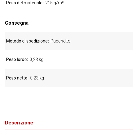
Peso del materiale
215 g/m²
Consegna
Metodo di spedizione
Pacchetto
Peso lordo
0,23 kg
Peso netto
0,23 kg
Descrizione