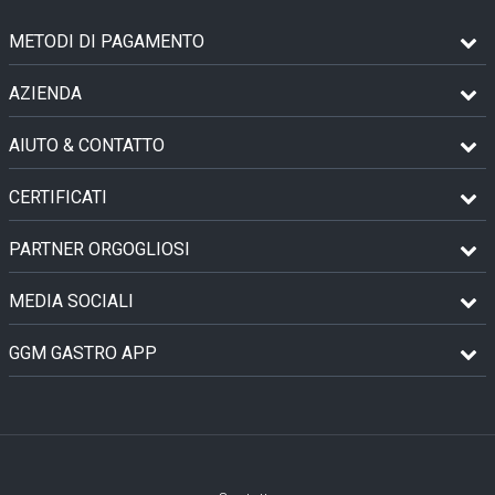
METODI DI PAGAMENTO
AZIENDA
AIUTO & CONTATTO
CERTIFICATI
PARTNER ORGOGLIOSI
MEDIA SOCIALI
GGM GASTRO APP