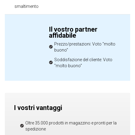
smaltimento
Il vostro partner
affidabile
Prezzo/prestazioni: Voto "molto
buono"
Soddisfazione del cliente: Voto
"molto buono"
I vostri vantaggi
Oltre 35.000 prodotti in magazzino e pronti per la
spedizione