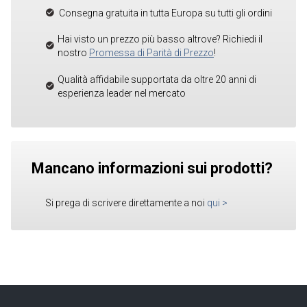
Consegna gratuita in tutta Europa su tutti gli ordini
Hai visto un prezzo più basso altrove? Richiedi il
nostro
Promessa di Parità di Prezzo
!
Qualità affidabile supportata da oltre 20 anni di
esperienza leader nel mercato
Mancano informazioni sui prodotti?
Si prega di scrivere direttamente a noi
qui
>