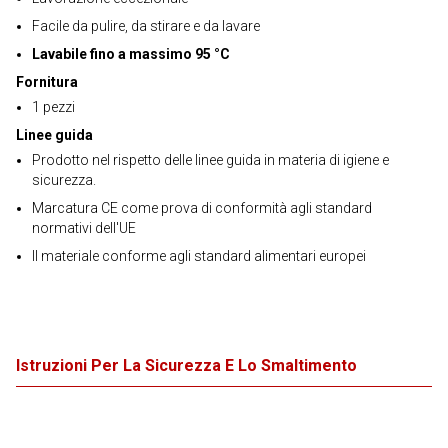
Facile da pulire, da stirare e da lavare
Lavabile fino a massimo 95 °C
Fornitura
1 pezzi
Linee guida
Prodotto nel rispetto delle linee guida in materia di igiene e
sicurezza.
Marcatura CE come prova di conformità agli standard
normativi dell'UE
Il materiale conforme agli standard alimentari europei
Istruzioni Per La Sicurezza E Lo Smaltimento