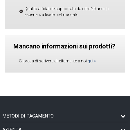
Qualità affidabile supportata da oltre 20 anni di
esperienza leader nel mercato
Mancano informazioni sui prodotti?
Si prega di scrivere direttamente a noi
qui
>
METODI DI PAGAMENTO
AZIENDA