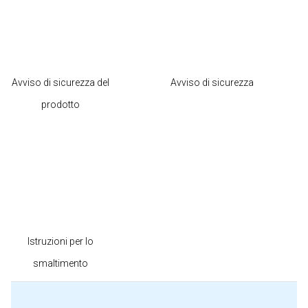
Avviso di sicurezza del
Avviso di sicurezza
prodotto
Istruzioni per lo
smaltimento