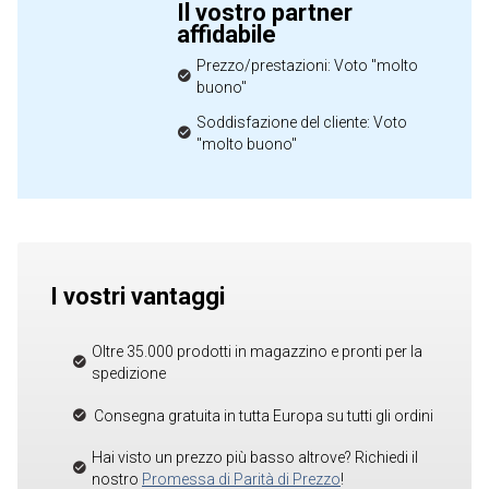
Il vostro partner
affidabile
Prezzo/prestazioni: Voto "molto
buono"
Soddisfazione del cliente: Voto
"molto buono"
I vostri vantaggi
Oltre 35.000 prodotti in magazzino e pronti per la
spedizione
Consegna gratuita in tutta Europa su tutti gli ordini
Hai visto un prezzo più basso altrove? Richiedi il
nostro
Promessa di Parità di Prezzo
!