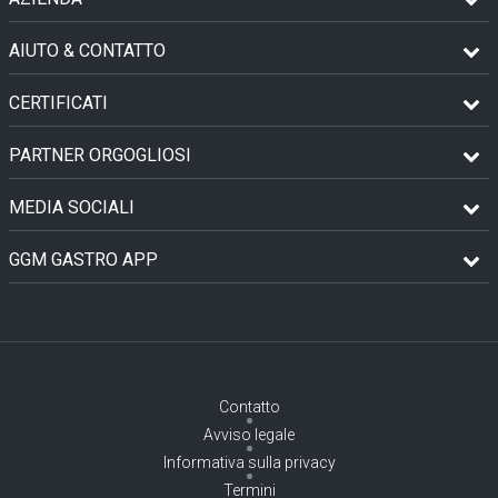
AIUTO & CONTATTO
CERTIFICATI
PARTNER ORGOGLIOSI
MEDIA SOCIALI
GGM GASTRO APP
Contatto
Avviso legale
Informativa sulla privacy
Termini