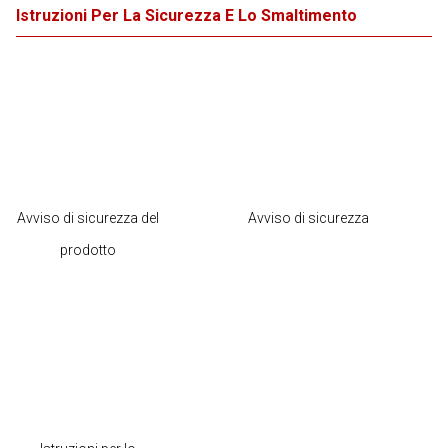
Istruzioni Per La Sicurezza E Lo Smaltimento
Avviso di sicurezza del
Avviso di sicurezza
prodotto