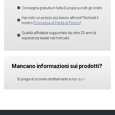
Consegna gratuita in tutta Europa su tutti gli ordini
Hai visto un prezzo più basso altrove? Richiedi il
nostro
Promessa di Parità di Prezzo
!
Qualità affidabile supportata da oltre 20 anni di
esperienza leader nel mercato
Mancano informazioni sui prodotti?
Si prega di scrivere direttamente a noi
qui
>