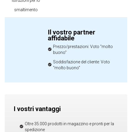
Istruzioni per lo
smaltimento
Il vostro partner
affidabile
Prezzo/prestazioni: Voto "molto
buono"
Soddisfazione del cliente: Voto
"molto buono"
I vostri vantaggi
Oltre 35.000 prodotti in magazzino e pronti per la
spedizione