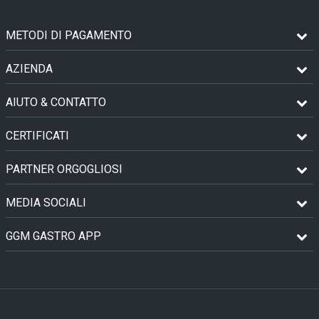
METODI DI PAGAMENTO
AZIENDA
AIUTO & CONTATTO
CERTIFICATI
PARTNER ORGOGLIOSI
MEDIA SOCIALI
GGM GASTRO APP