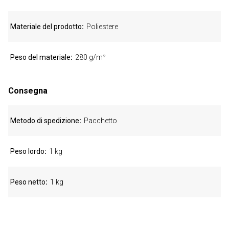
Materiale del prodotto
Poliestere
Peso del materiale
280 g/m²
Consegna
Metodo di spedizione
Pacchetto
Peso lordo
1 kg
Peso netto
1 kg