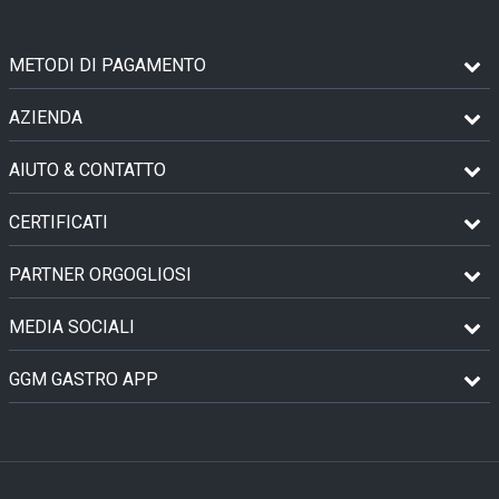
METODI DI PAGAMENTO
AZIENDA
AIUTO & CONTATTO
CERTIFICATI
PARTNER ORGOGLIOSI
MEDIA SOCIALI
GGM GASTRO APP