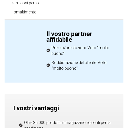
Istruzioni per lo
smaltimento
Il vostro partner
affidabile
Prezzo/prestazioni: Voto "molto
buono"
Soddisfazione del cliente: Voto
"molto buono"
I vostri vantaggi
Oltre 35.000 prodotti in magazzino e pronti per la