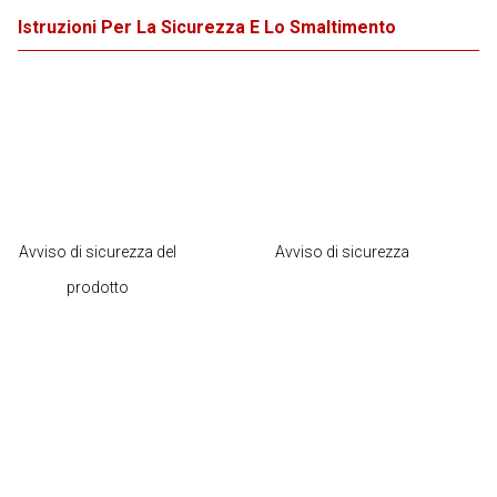
Istruzioni Per La Sicurezza E Lo Smaltimento
Avviso di sicurezza del
Avviso di sicurezza
prodotto