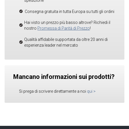
spedizione
Consegna gratuita in tutta Europa su tutti gli ordini
Hai visto un prezzo più basso altrove? Richiedi il
nostro
Promessa di Parità di Prezzo
!
Qualità affidabile supportata da oltre 20 anni di
esperienza leader nel mercato
Mancano informazioni sui prodotti?
Si prega di scrivere direttamente a noi
qui
>