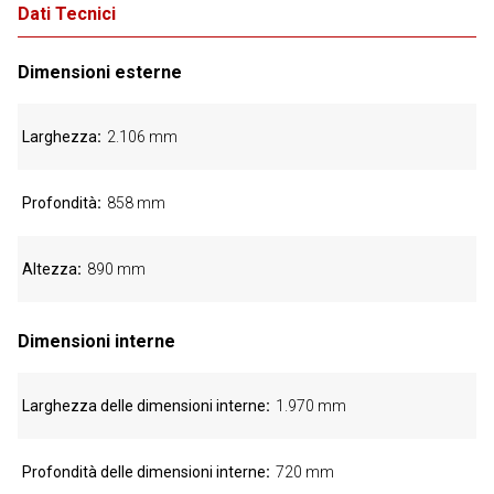
Dati Tecnici
Dimensioni esterne
Larghezza
2.106 mm
Profondità
858 mm
Altezza
890 mm
Dimensioni interne
Larghezza delle dimensioni interne
1.970 mm
Profondità delle dimensioni interne
720 mm