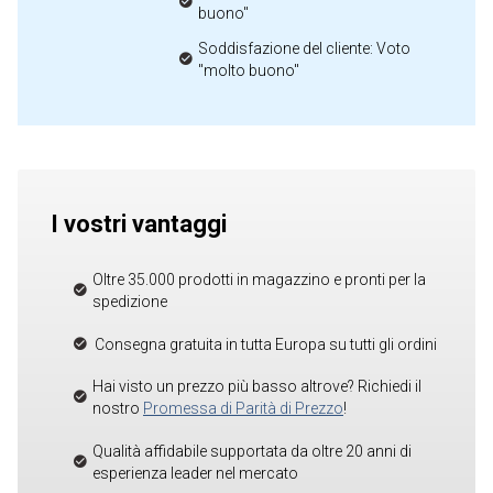
buono"
Soddisfazione del cliente: Voto
"molto buono"
I vostri vantaggi
Oltre 35.000 prodotti in magazzino e pronti per la
spedizione
Consegna gratuita in tutta Europa su tutti gli ordini
Hai visto un prezzo più basso altrove? Richiedi il
nostro
Promessa di Parità di Prezzo
!
Qualità affidabile supportata da oltre 20 anni di
esperienza leader nel mercato