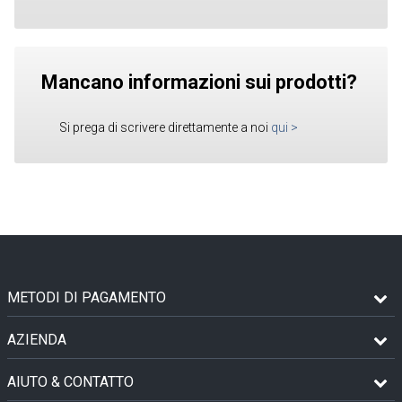
Mancano informazioni sui prodotti?
Si prega di scrivere direttamente a noi
qui
>
METODI DI PAGAMENTO
AZIENDA
AIUTO & CONTATTO