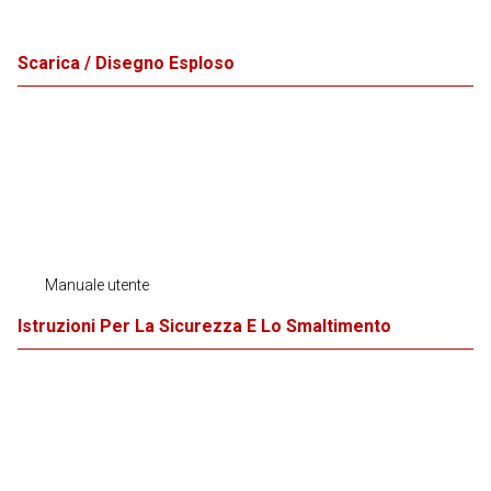
Scarica / Disegno Esploso
Manuale utente
Istruzioni Per La Sicurezza E Lo Smaltimento