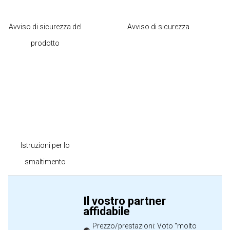
Avviso di sicurezza del
Avviso di sicurezza
prodotto
Istruzioni per lo
smaltimento
Il vostro partner
affidabile
Prezzo/prestazioni: Voto "molto