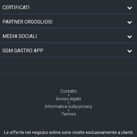
CERTIFICATI
PARTNER ORGOGLIOSI
MEDIA SOCIALI
GGM GASTRO APP
Contatto
Avviso legale
Informativa sulla privacy
Termini
Le offerte nel negozio online sono rivolte esclusivamente a clienti