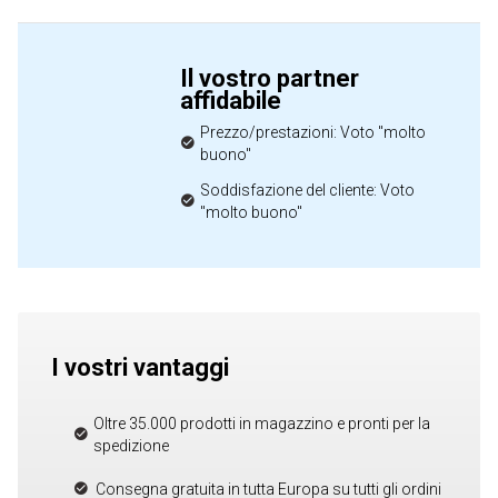
Il vostro partner
affidabile
Prezzo/prestazioni: Voto "molto
buono"
Soddisfazione del cliente: Voto
"molto buono"
I vostri vantaggi
Oltre 35.000 prodotti in magazzino e pronti per la
spedizione
Consegna gratuita in tutta Europa su tutti gli ordini