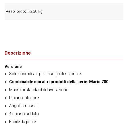
Peso lordo
65,50 kg
Descrizione
Versione
Soluzione ideale per l'uso professionale
Combinabile con altri prodotti della serie: Mario 700
Massimi standard di lavorazione
Ripiano inferiore
Angoli smussati
4 chiuso sul lato
Facile da pulire