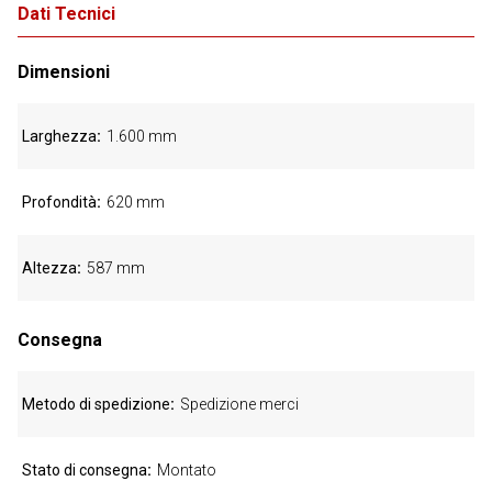
Dati Tecnici
Dimensioni
Larghezza
1.600 mm
Profondità
620 mm
Altezza
587 mm
Consegna
Metodo di spedizione
Spedizione merci
Stato di consegna
Montato