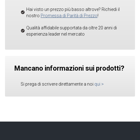
Hai visto un prezzo più basso altrove? Richiedi il
nostro
Promessa di Parità di Prezzo
!
Qualità affidabile supportata da oltre 20 anni di
esperienza leader nel mercato
Mancano informazioni sui prodotti?
Si prega di scrivere direttamente a noi
qui
>