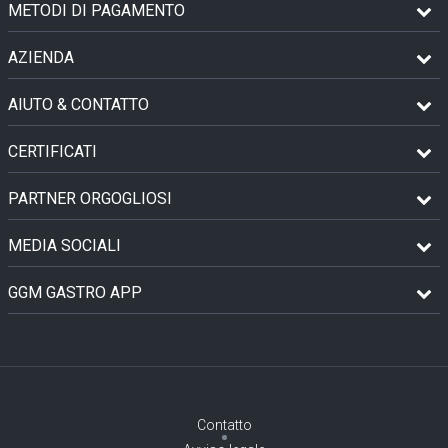
METODI DI PAGAMENTO
AZIENDA
AIUTO & CONTATTO
CERTIFICATI
PARTNER ORGOGLIOSI
MEDIA SOCIALI
GGM GASTRO APP
Contatto