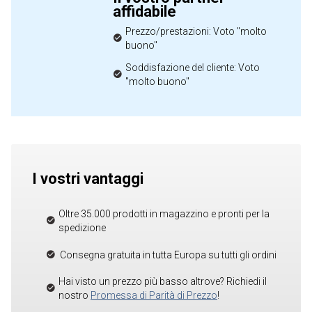
affidabile
Prezzo/prestazioni: Voto "molto
buono"
Soddisfazione del cliente: Voto
"molto buono"
I vostri vantaggi
Oltre 35.000 prodotti in magazzino e pronti per la
spedizione
Consegna gratuita in tutta Europa su tutti gli ordini
Hai visto un prezzo più basso altrove? Richiedi il
nostro
Promessa di Parità di Prezzo
!