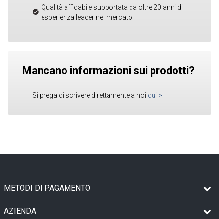
Qualità affidabile supportata da oltre 20 anni di
esperienza leader nel mercato
Mancano informazioni sui prodotti?
Si prega di scrivere direttamente a noi
qui
>
METODI DI PAGAMENTO
AZIENDA