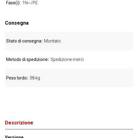
Fase(i)
1N~/PE
Consegna
Stato di consegna
Montato
Metodo di spedizione
Spedizione merci
Peso lordo
38 kg
Descrizione
Versione