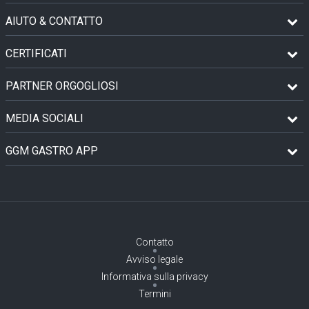
AIUTO & CONTATTO
CERTIFICATI
PARTNER ORGOGLIOSI
MEDIA SOCIALI
GGM GASTRO APP
Contatto
Avviso legale
Informativa sulla privacy
Termini