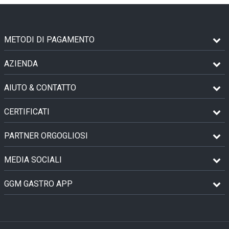
METODI DI PAGAMENTO
AZIENDA
AIUTO & CONTATTO
CERTIFICATI
PARTNER ORGOGLIOSI
MEDIA SOCIALI
GGM GASTRO APP