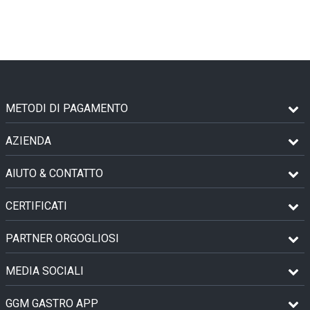
METODI DI PAGAMENTO
AZIENDA
AIUTO & CONTATTO
CERTIFICATI
PARTNER ORGOGLIOSI
MEDIA SOCIALI
GGM GASTRO APP