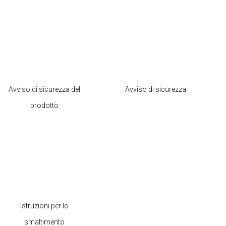
Avviso di sicurezza del
Avviso di sicurezza
prodotto
Istruzioni per lo
smaltimento