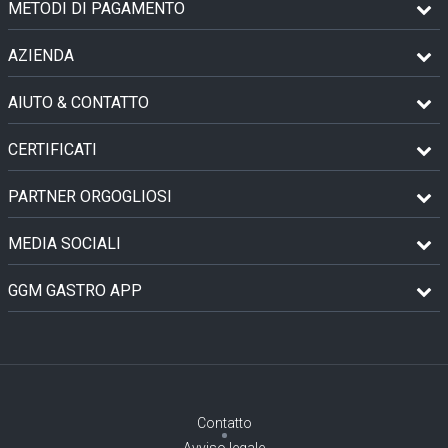
METODI DI PAGAMENTO
AZIENDA
AIUTO & CONTATTO
CERTIFICATI
PARTNER ORGOGLIOSI
MEDIA SOCIALI
GGM GASTRO APP
Contatto
Avviso legale