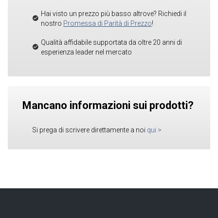
Hai visto un prezzo più basso altrove? Richiedi il
nostro
Promessa di Parità di Prezzo
!
Qualità affidabile supportata da oltre 20 anni di
esperienza leader nel mercato
Mancano informazioni sui prodotti?
Si prega di scrivere direttamente a noi
qui
>