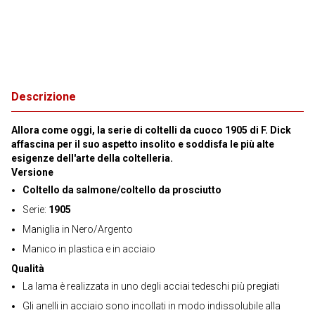
Descrizione
Allora come oggi, la serie di coltelli da cuoco 1905 di F. Dick
affascina per il suo aspetto insolito e soddisfa le più alte
esigenze dell'arte della coltelleria.
Versione
Coltello da salmone/coltello da prosciutto
Serie:
1905
Maniglia in Nero/Argento
Manico in plastica e in acciaio
Qualità
La lama è realizzata in uno degli acciai tedeschi più pregiati
Gli anelli in acciaio sono incollati in modo indissolubile alla