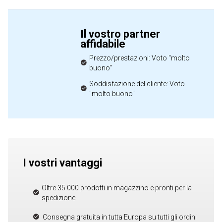
Il vostro partner
affidabile
Prezzo/prestazioni: Voto "molto
buono"
Soddisfazione del cliente: Voto
"molto buono"
I vostri vantaggi
Oltre 35.000 prodotti in magazzino e pronti per la
spedizione
Consegna gratuita in tutta Europa su tutti gli ordini