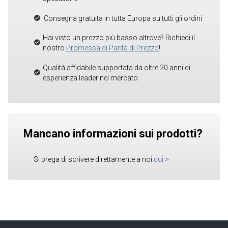
Consegna gratuita in tutta Europa su tutti gli ordini
Hai visto un prezzo più basso altrove? Richiedi il
nostro
Promessa di Parità di Prezzo
!
Qualità affidabile supportata da oltre 20 anni di
esperienza leader nel mercato
Mancano informazioni sui prodotti?
Si prega di scrivere direttamente a noi
qui
>