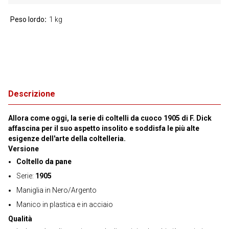
Peso lordo
1 kg
Descrizione
Allora come oggi, la serie di coltelli da cuoco 1905 di F. Dick
affascina per il suo aspetto insolito e soddisfa le più alte
esigenze dell'arte della coltelleria.
Versione
Coltello da pane
Serie:
1905
Maniglia in Nero/Argento
Manico in plastica e in acciaio
Qualità