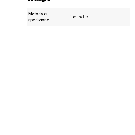
Metodo di
Pacchetto
spedizione