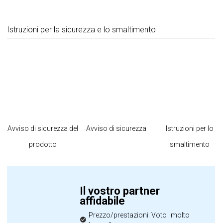
Istruzioni per la sicurezza e lo smaltimento
Avviso di sicurezza del
Avviso di sicurezza
Istruzioni per lo
prodotto
smaltimento
Il vostro partner
affidabile
Prezzo/prestazioni: Voto "molto