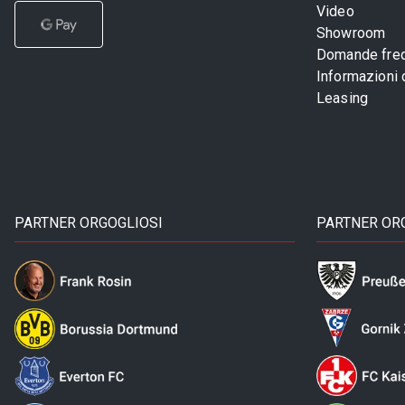
Video
Showroom
Domande freq
Informazioni
Leasing
PARTNER ORGOGLIOSI
PARTNER OR