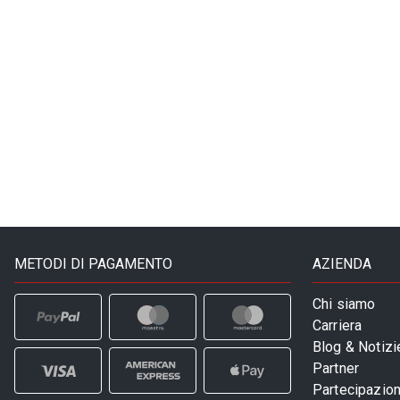
METODI DI PAGAMENTO
AZIENDA
Chi siamo
Carriera
Blog & Notizi
Partner
Partecipazioni