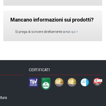
Mancano informazioni sui prodotti?
Si prega di scrivere direttamente a noi
qui
>
CERTIFICATI
ttura