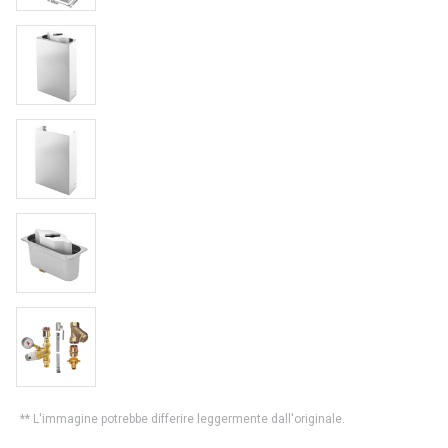
** L'immagine potrebbe differire leggermente dall'originale.