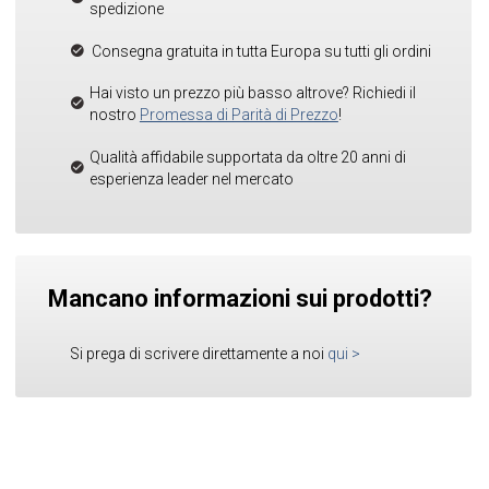
spedizione
Consegna gratuita in tutta Europa su tutti gli ordini
Hai visto un prezzo più basso altrove? Richiedi il
nostro
Promessa di Parità di Prezzo
!
Qualità affidabile supportata da oltre 20 anni di
esperienza leader nel mercato
Mancano informazioni sui prodotti?
Si prega di scrivere direttamente a noi
qui
>