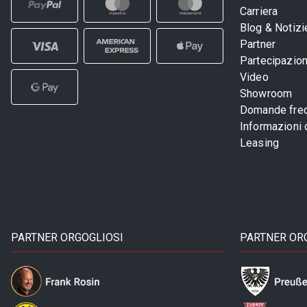
Carriera
Blog & Notizi
Partner
Partecipazioni
Video
Showroom
Domande freq
Informazioni
Leasing
PARTNER ORGOGLIOSI
PARTNER OR