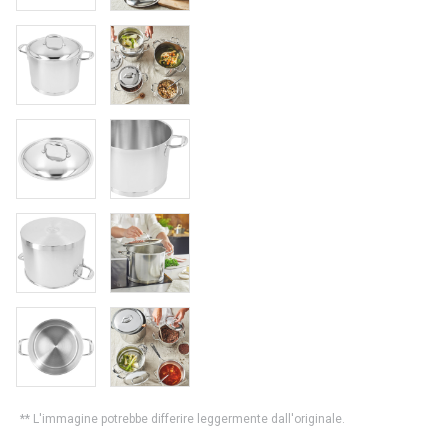
** L'immagine potrebbe differire leggermente dall'originale.