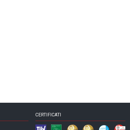
CERTIFICATI