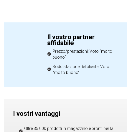
Il vostro partner
affidabile
Prezzo/prestazioni: Voto "molto
buono"
Soddisfazione del cliente: Voto
"molto buono"
I vostri vantaggi
Oltre 35.000 prodotti in magazzino e pronti per la