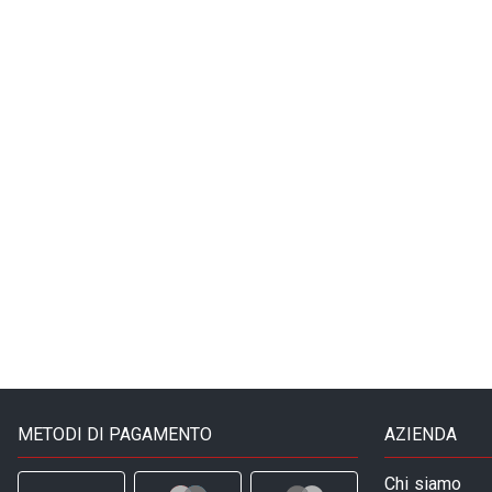
METODI DI PAGAMENTO
AZIENDA
Chi siamo