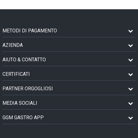
METODI DI PAGAMENTO
AZIENDA
AIUTO & CONTATTO
CERTIFICATI
PARTNER ORGOGLIOSI
MEDIA SOCIALI
GGM GASTRO APP