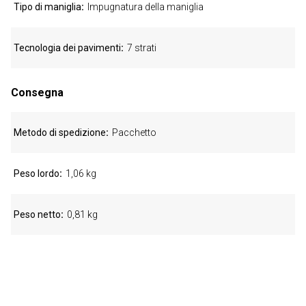
Tipo di maniglia
Impugnatura della maniglia
Tecnologia dei pavimenti
7 strati
Consegna
Metodo di spedizione
Pacchetto
Peso lordo
1,06 kg
Peso netto
0,81 kg