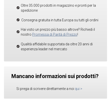
Oltre 35.000 prodotti in magazzino e pronti per la
spedizione
Consegna gratuita in tutta Europa su tutti gli ordini
Hai visto un prezzo più basso altrove? Richiedi il
nostro
Promessa di Parità di Prezzo
!
Qualità affidabile supportata da oltre 20 anni di
esperienza leader nel mercato
Mancano informazioni sui prodotti?
Si prega di scrivere direttamente a noi
qui
>