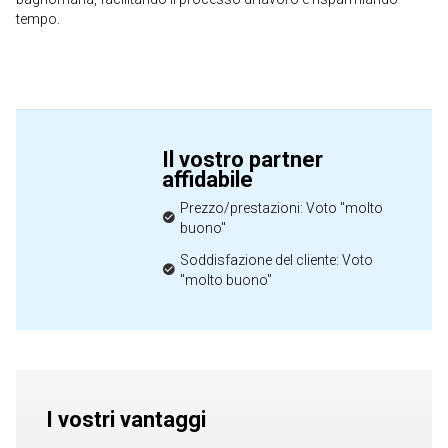
tempo.
Il vostro partner
affidabile
Prezzo/prestazioni: Voto "molto
buono"
Soddisfazione del cliente: Voto
"molto buono"
I vostri vantaggi