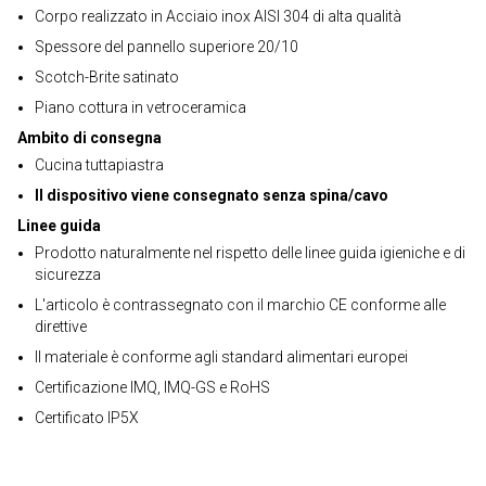
Corpo realizzato in Acciaio inox AISI 304 di alta qualità
Spessore del pannello superiore 20/10
Scotch-Brite satinato
Piano cottura in vetroceramica
Ambito di consegna
Cucina tuttapiastra
Il dispositivo viene consegnato senza spina/cavo
Linee guida
Prodotto naturalmente nel rispetto delle linee guida igieniche e di
sicurezza
L'articolo è contrassegnato con il marchio CE conforme alle
direttive
Il materiale è conforme agli standard alimentari europei
Certificazione IMQ, IMQ-GS e RoHS
Certificato IP5X