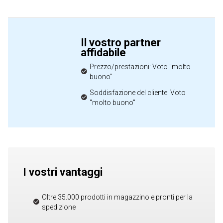
Il vostro partner
affidabile
Prezzo/prestazioni: Voto "molto
buono"
Soddisfazione del cliente: Voto
"molto buono"
I vostri vantaggi
Oltre 35.000 prodotti in magazzino e pronti per la
spedizione