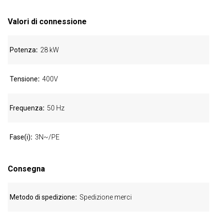
Valori di connessione
Potenza
28 kW
Tensione
400V
Frequenza
50 Hz
Fase(i)
3N~/PE
Consegna
Metodo di spedizione
Spedizione merci