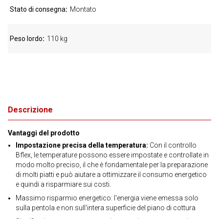
Stato di consegna
Montato
Peso lordo
110 kg
Descrizione
Vantaggi del prodotto
Impostazione precisa della temperatura:
Con il controllo
Bflex, le temperature possono essere impostate e controllate in
modo molto preciso, il che è fondamentale per la preparazione
di molti piatti e può aiutare a ottimizzare il consumo energetico
e quindi a risparmiare sui costi.
Massimo risparmio energetico: l'energia viene emessa solo
sulla pentola e non sull'intera superficie del piano di cottura