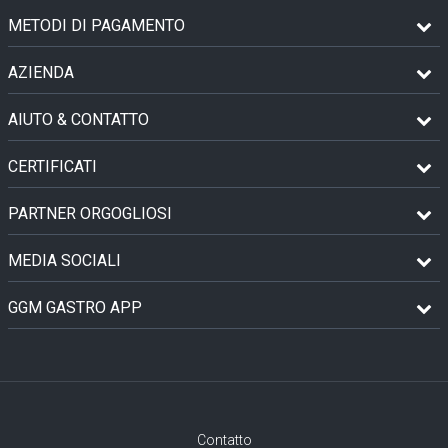
METODI DI PAGAMENTO
AZIENDA
AIUTO & CONTATTO
CERTIFICATI
PARTNER ORGOGLIOSI
MEDIA SOCIALI
GGM GASTRO APP
Contatto