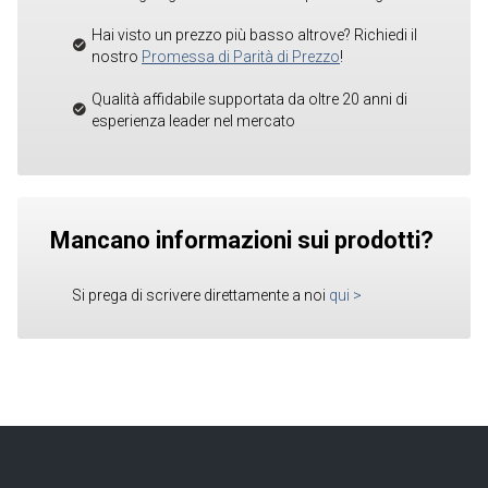
Hai visto un prezzo più basso altrove? Richiedi il
nostro
Promessa di Parità di Prezzo
!
Qualità affidabile supportata da oltre 20 anni di
esperienza leader nel mercato
Mancano informazioni sui prodotti?
Si prega di scrivere direttamente a noi
qui
>