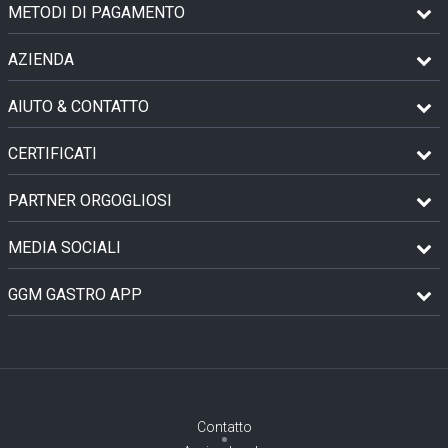
METODI DI PAGAMENTO
AZIENDA
AIUTO & CONTATTO
CERTIFICATI
PARTNER ORGOGLIOSI
MEDIA SOCIALI
GGM GASTRO APP
Contatto