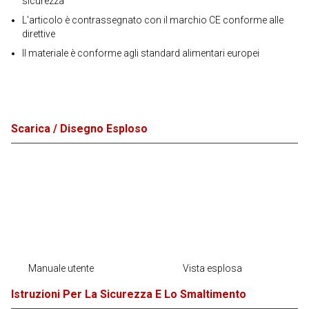
sicurezza
L'articolo è contrassegnato con il marchio CE conforme alle
direttive
Il materiale è conforme agli standard alimentari europei
Scarica / Disegno Esploso
Manuale utente
Vista esplosa
Istruzioni Per La Sicurezza E Lo Smaltimento