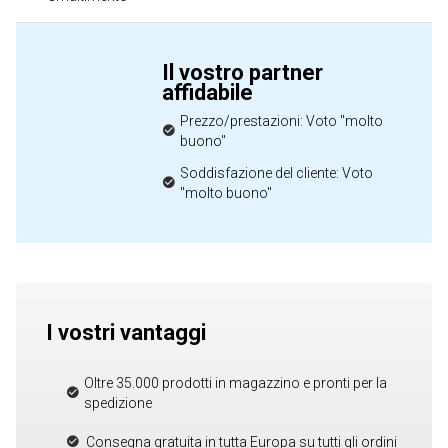
Il vostro partner
affidabile
Prezzo/prestazioni: Voto "molto
buono"
Soddisfazione del cliente: Voto
"molto buono"
I vostri vantaggi
Oltre 35.000 prodotti in magazzino e pronti per la
spedizione
Consegna gratuita in tutta Europa su tutti gli ordini