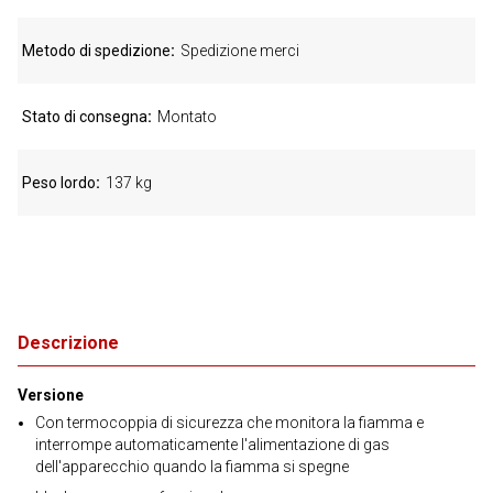
Metodo di spedizione
Spedizione merci
Stato di consegna
Montato
Peso lordo
137 kg
Descrizione
Versione
Con termocoppia di sicurezza che monitora la fiamma e
interrompe automaticamente l'alimentazione di gas
dell'apparecchio quando la fiamma si spegne