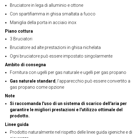
Bruciatore in lega di alluminio e ottone
Con spartifiamma in ghisa smaltata a fuoco
Maniglia della porta in acciaio inox
Piano cottura
3 Bruciatori
Bruciatore ad alte prestazioni in ghisa nichelata
Ogni bruciatore può essere impostato singolarmente
Ambito di consegna
Fornitura con ugelli per gas naturale e ugelli per gas propano
Gas naturale standard
, l'apparecchio può essere convertito a
gas propano come opzione
Note
Si raccomanda l'uso di un sistema di scarico dell'aria per
garantire le migliori prestazioni e l'utilizzo ottimale del
prodotto.
Linee guida
Prodotto naturalmente nel rispetto delle linee guida igieniche e di