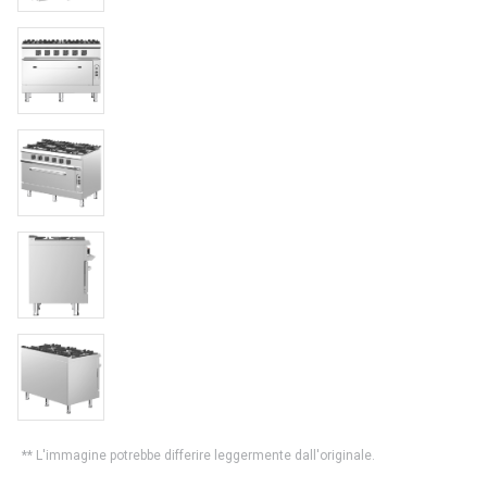
** L'immagine potrebbe differire leggermente dall'originale.