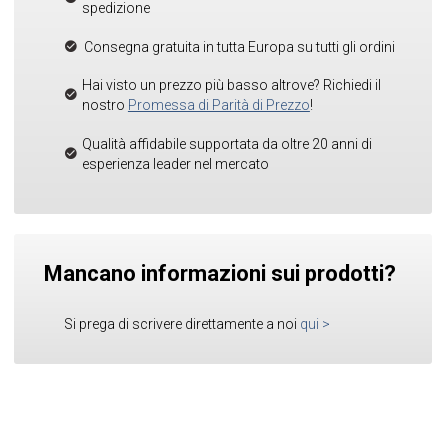
spedizione
Consegna gratuita in tutta Europa su tutti gli ordini
Hai visto un prezzo più basso altrove? Richiedi il
nostro
Promessa di Parità di Prezzo
!
Qualità affidabile supportata da oltre 20 anni di
esperienza leader nel mercato
Mancano informazioni sui prodotti?
Si prega di scrivere direttamente a noi
qui
>