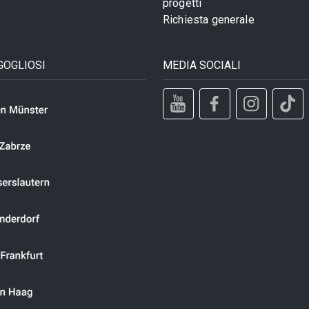
progetti
Richiesta generale
GOGLIOSI
MEDIA SOCIALI