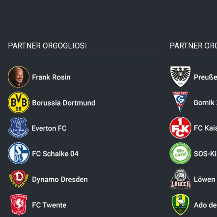
PARTNER ORGOGLIOSI
PARTNER OR