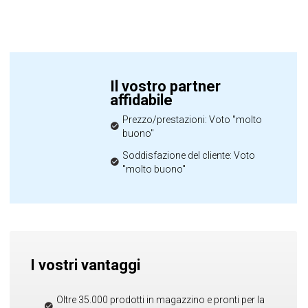
Il vostro partner
affidabile
Prezzo/prestazioni: Voto "molto
buono"
Soddisfazione del cliente: Voto
"molto buono"
I vostri vantaggi
Oltre 35.000 prodotti in magazzino e pronti per la