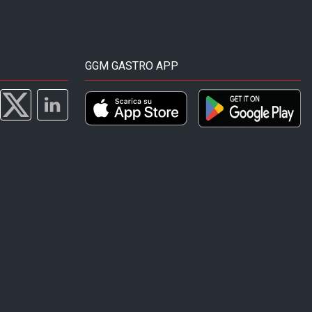
GGM GASTRO APP