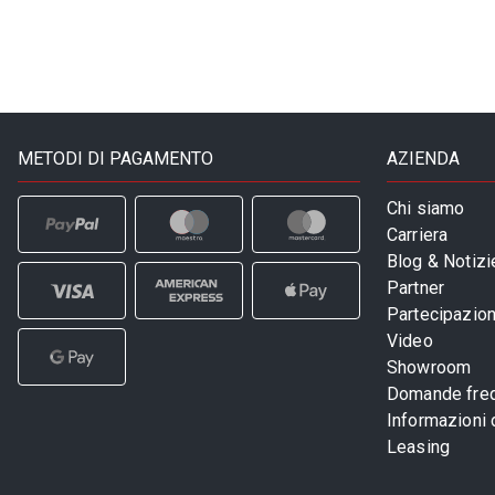
METODI DI PAGAMENTO
AZIENDA
Chi siamo
Carriera
Blog & Notizi
Partner
Partecipazioni
Video
Showroom
Domande freq
Informazioni
Leasing