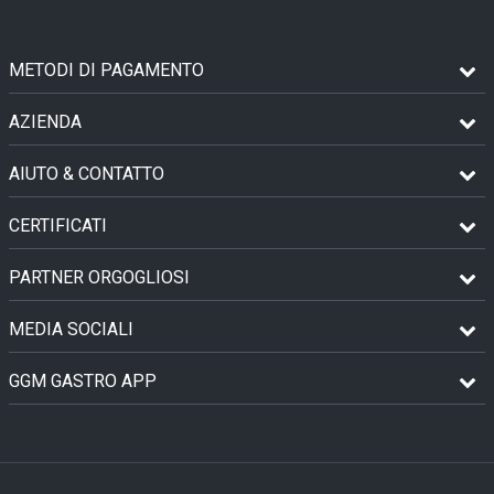
METODI DI PAGAMENTO
AZIENDA
AIUTO & CONTATTO
CERTIFICATI
PARTNER ORGOGLIOSI
MEDIA SOCIALI
GGM GASTRO APP