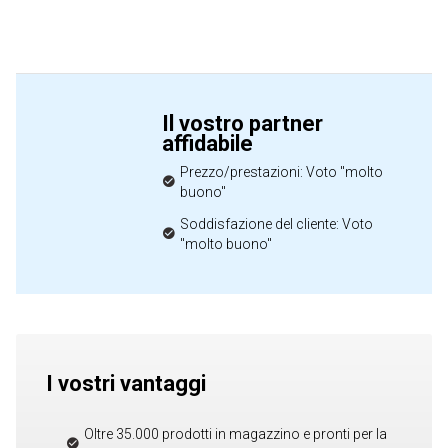
Il vostro partner
affidabile
Prezzo/prestazioni: Voto "molto
buono"
Soddisfazione del cliente: Voto
"molto buono"
I vostri vantaggi
Oltre 35.000 prodotti in magazzino e pronti per la