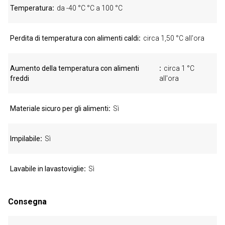
Temperatura
da -40 °C °C a 100 °C
Perdita di temperatura con alimenti caldi
circa 1,50 °C all'ora
Aumento della temperatura con alimenti
circa 1 °C
freddi
all'ora
Materiale sicuro per gli alimenti
Sì
Impilabile
Sì
Lavabile in lavastoviglie
Sì
Consegna