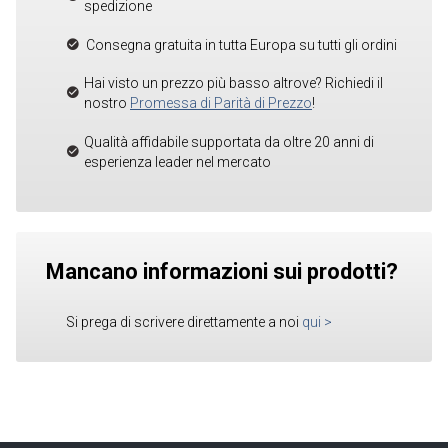
spedizione
Consegna gratuita in tutta Europa su tutti gli ordini
Hai visto un prezzo più basso altrove? Richiedi il
nostro
Promessa di Parità di Prezzo
!
Qualità affidabile supportata da oltre 20 anni di
esperienza leader nel mercato
Mancano informazioni sui prodotti?
Si prega di scrivere direttamente a noi
qui
>