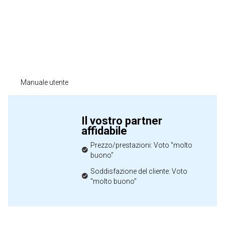
Manuale utente
Il vostro partner
affidabile
Prezzo/prestazioni: Voto "molto
buono"
Soddisfazione del cliente: Voto
"molto buono"