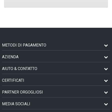
METODI DI PAGAMENTO
AZIENDA
AIUTO & CONTATTO
CERTIFICATI
PARTNER ORGOGLIOSI
MEDIA SOCIALI