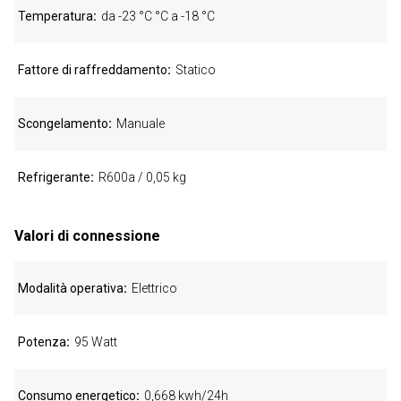
Temperatura
da -23 °C °C a -18 °C
Fattore di raffreddamento
Statico
Scongelamento
Manuale
Refrigerante
R600a / 0,05 kg
Valori di connessione
Modalità operativa
Elettrico
Potenza
95 Watt
Consumo energetico
0,668 kwh/24h