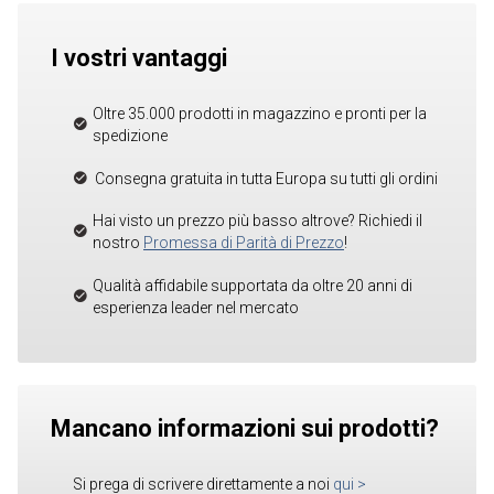
I vostri vantaggi
Oltre 35.000 prodotti in magazzino e pronti per la
spedizione
Consegna gratuita in tutta Europa su tutti gli ordini
Hai visto un prezzo più basso altrove? Richiedi il
nostro
Promessa di Parità di Prezzo
!
Qualità affidabile supportata da oltre 20 anni di
esperienza leader nel mercato
Mancano informazioni sui prodotti?
Si prega di scrivere direttamente a noi
qui
>