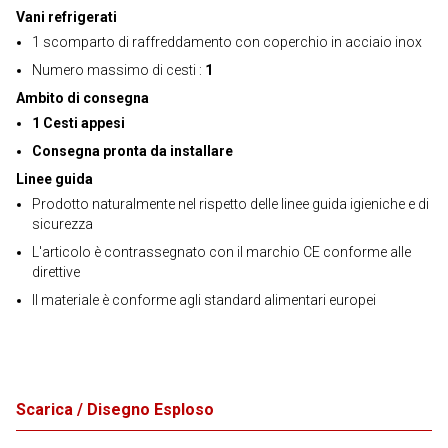
Vani refrigerati
1 scomparto di raffreddamento con coperchio in acciaio inox
Numero massimo di cesti :
1
Ambito di consegna
1 Cesti appesi
Consegna pronta da installare
Linee guida
Prodotto naturalmente nel rispetto delle linee guida igieniche e di
sicurezza
L'articolo è contrassegnato con il marchio CE conforme alle
direttive
Il materiale è conforme agli standard alimentari europei
Scarica / Disegno Esploso