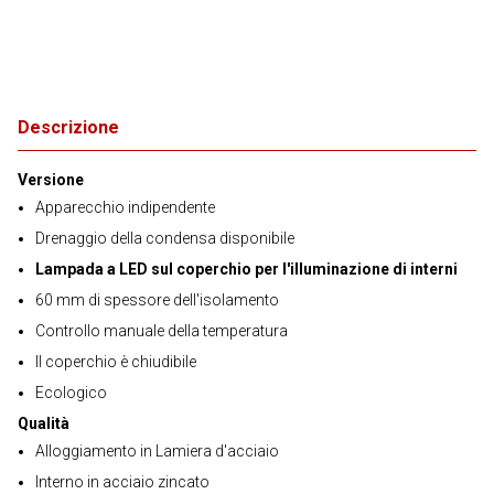
Descrizione
Versione
Apparecchio indipendente
Drenaggio della condensa disponibile
Lampada a LED sul coperchio per l'illuminazione di interni
60 mm di spessore dell'isolamento
Controllo manuale della temperatura
Il coperchio è chiudibile
Ecologico
Qualità
Alloggiamento in Lamiera d'acciaio
Interno in acciaio zincato