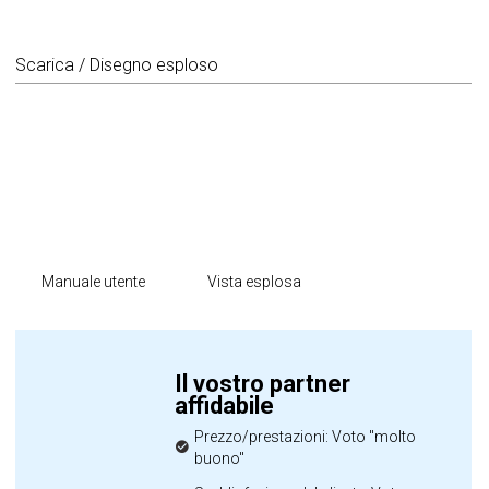
Scarica / Disegno esploso
Manuale utente
Vista esplosa
Il vostro partner
affidabile
Prezzo/prestazioni: Voto "molto
buono"