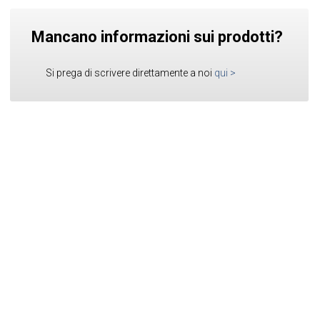
Mancano informazioni sui prodotti?
Si prega di scrivere direttamente a noi
qui
>