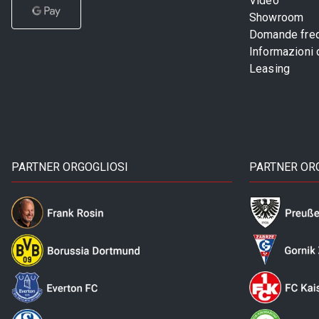
Video
Showroom
Domande freq
Informazioni
Leasing
PARTNER ORGOGLIOSI
PARTNER OR