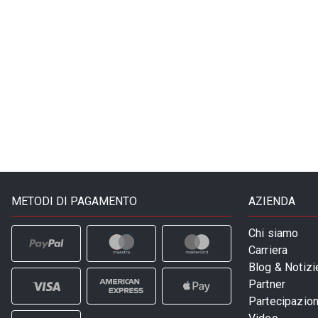
METODI DI PAGAMENTO
AZIENDA
Chi siamo
Carriera
Blog & Notizi
Partner
Partecipazioni