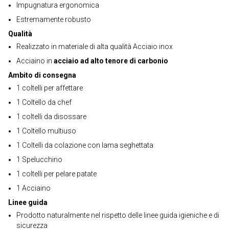
Impugnatura ergonomica
Estremamente robusto
Qualità
Realizzato in materiale di alta qualità Acciaio inox
Acciaino in
acciaio ad alto tenore di carbonio
Ambito di consegna
1 coltelli per affettare
1 Coltello da chef
1 coltelli da disossare
1 Coltello multiuso
1 Coltelli da colazione con lama seghettata
1 Spelucchino
1 coltelli per pelare patate
1 Acciaino
Linee guida
Prodotto naturalmente nel rispetto delle linee guida igieniche e di
sicurezza