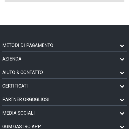
METODI DI PAGAMENTO
AZIENDA
AIUTO & CONTATTO
CERTIFICATI
PARTNER ORGOGLIOSI
MEDIA SOCIALI
GGM GASTRO APP