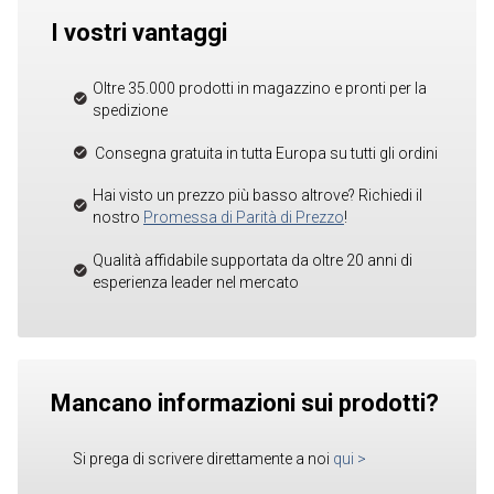
I vostri vantaggi
Oltre 35.000 prodotti in magazzino e pronti per la
spedizione
Consegna gratuita in tutta Europa su tutti gli ordini
Hai visto un prezzo più basso altrove? Richiedi il
nostro
Promessa di Parità di Prezzo
!
Qualità affidabile supportata da oltre 20 anni di
esperienza leader nel mercato
Mancano informazioni sui prodotti?
Si prega di scrivere direttamente a noi
qui
>