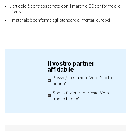
L'articolo è contrassegnato con il marchio CE conforme alle
direttive
Il materiale è conforme agli standard alimentari europei
Il vostro partner
affidabile
Prezzo/prestazioni: Voto "molto
buono"
Soddisfazione del cliente: Voto
"molto buono"