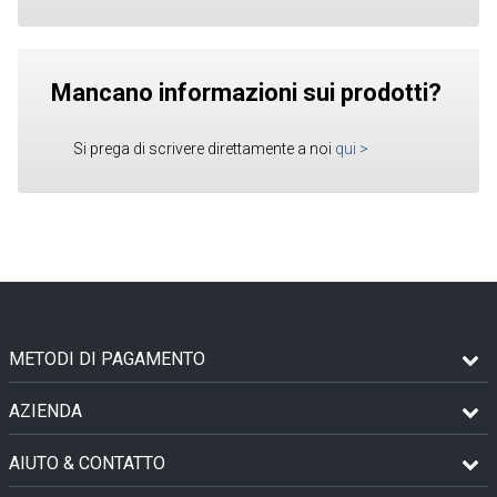
Mancano informazioni sui prodotti?
Si prega di scrivere direttamente a noi
qui
>
METODI DI PAGAMENTO
AZIENDA
AIUTO & CONTATTO