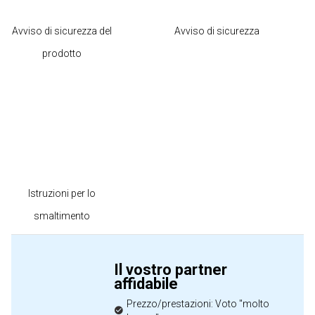
Avviso di sicurezza del
Avviso di sicurezza
prodotto
Istruzioni per lo
smaltimento
Il vostro partner
affidabile
Prezzo/prestazioni: Voto "molto