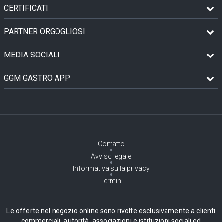
CERTIFICATI
PARTNER ORGOGLIOSI
MEDIA SOCIALI
GGM GASTRO APP
Contatto
Avviso legale
Informativa sulla privacy
Termini
Le offerte nel negozio online sono rivolte esclusivamente a clienti
commerciali, autorità, associazioni e istituzioni sociali ed