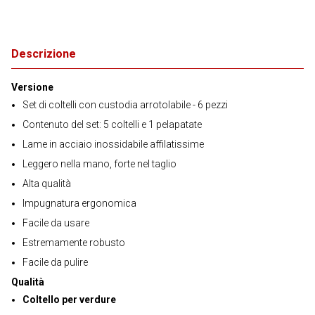
Descrizione
Versione
Set di coltelli con custodia arrotolabile - 6 pezzi
Contenuto del set: 5 coltelli e 1 pelapatate
Lame in acciaio inossidabile affilatissime
Leggero nella mano, forte nel taglio
Alta qualità
Impugnatura ergonomica
Facile da usare
Estremamente robusto
Facile da pulire
Qualità
Coltello per verdure