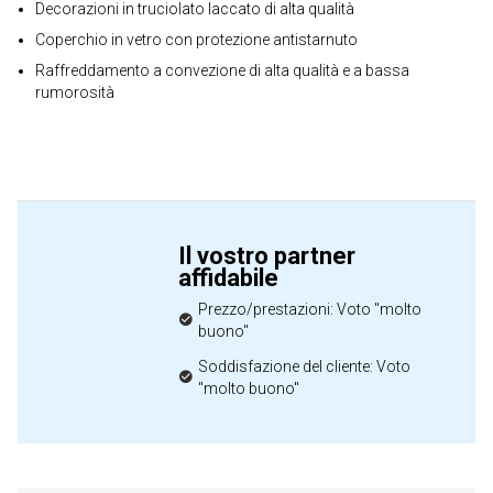
Decorazioni in truciolato laccato di alta qualità
Coperchio in vetro con protezione antistarnuto
Raffreddamento a convezione di alta qualità e a bassa
rumorosità
Il vostro partner
affidabile
Prezzo/prestazioni: Voto "molto
buono"
Soddisfazione del cliente: Voto
"molto buono"