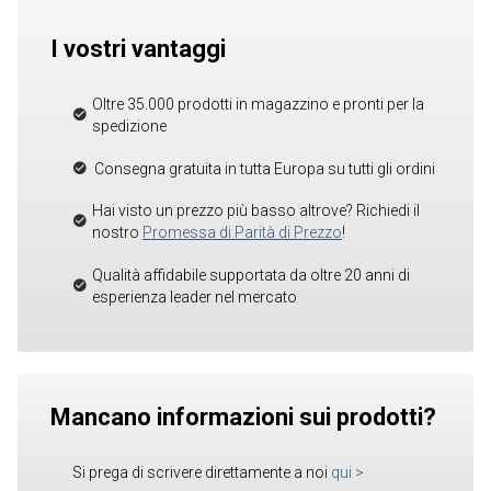
I vostri vantaggi
Oltre 35.000 prodotti in magazzino e pronti per la
spedizione
Consegna gratuita in tutta Europa su tutti gli ordini
Hai visto un prezzo più basso altrove? Richiedi il
nostro
Promessa di Parità di Prezzo
!
Qualità affidabile supportata da oltre 20 anni di
esperienza leader nel mercato
Mancano informazioni sui prodotti?
Si prega di scrivere direttamente a noi
qui
>