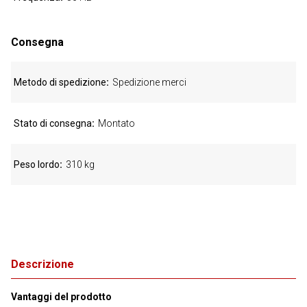
Consegna
Metodo di spedizione
Spedizione merci
Stato di consegna
Montato
Peso lordo
310 kg
Descrizione
Vantaggi del prodotto