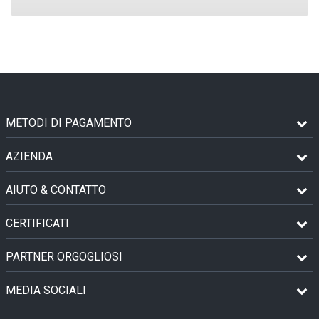
METODI DI PAGAMENTO
AZIENDA
AIUTO & CONTATTO
CERTIFICATI
PARTNER ORGOGLIOSI
MEDIA SOCIALI