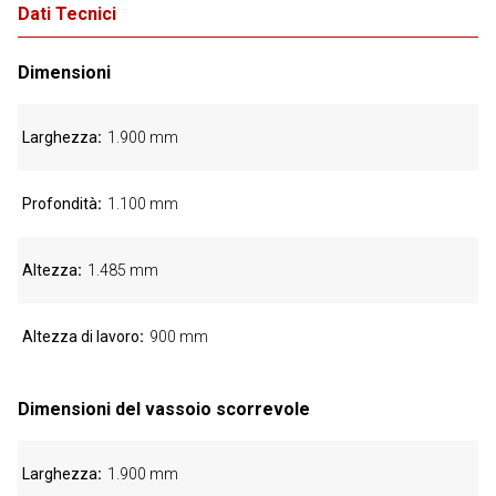
Dati Tecnici
Dimensioni
Larghezza
1.900 mm
Profondità
1.100 mm
Altezza
1.485 mm
Altezza di lavoro
900 mm
Dimensioni del vassoio scorrevole
Larghezza
1.900 mm