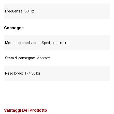
Frequenza
50 Hz
Consegna
Metodo di spedizione
Spedizione merci
Stato di consegna
Montato
Peso lordo
174,30 kg
Vantaggi Del Prodotto