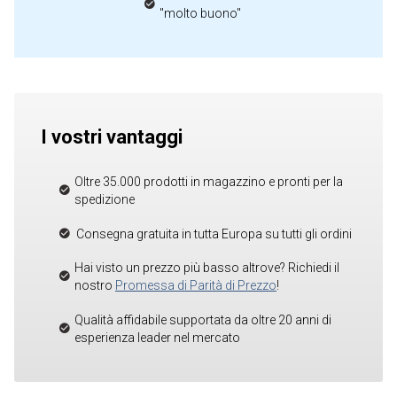
"molto buono"
I vostri vantaggi
Oltre 35.000 prodotti in magazzino e pronti per la
spedizione
Consegna gratuita in tutta Europa su tutti gli ordini
Hai visto un prezzo più basso altrove? Richiedi il
nostro
Promessa di Parità di Prezzo
!
Qualità affidabile supportata da oltre 20 anni di
esperienza leader nel mercato