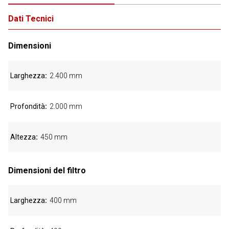
Dati Tecnici
Dimensioni
Larghezza
2.400 mm
Profondità
2.000 mm
Altezza
450 mm
Dimensioni del filtro
Larghezza
400 mm