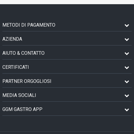
METODI DI PAGAMENTO
AZIENDA
AIUTO & CONTATTO
CERTIFICATI
PARTNER ORGOGLIOSI
MEDIA SOCIALI
GGM GASTRO APP