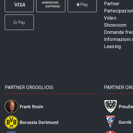
Partner
Partecipazioni
Video
Showroom
Domande freq
Informazioni
Leasing
PARTNER ORGOGLIOSI
PARTNER OR