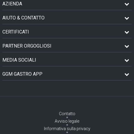
AZIENDA
AIUTO & CONTATTO
CERTIFICATI
PARTNER ORGOGLIOSI
MEDIA SOCIALI
GGM GASTRO APP
Contatto
Avviso legale
Informativa sulla privacy