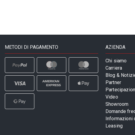
METODI DI PAGAMENTO
AZIENDA
Chi siamo
Carriera
Blog & Notizi
Partner
Partecipazioni
Video
Showroom
Domande freq
Informazioni
Leasing