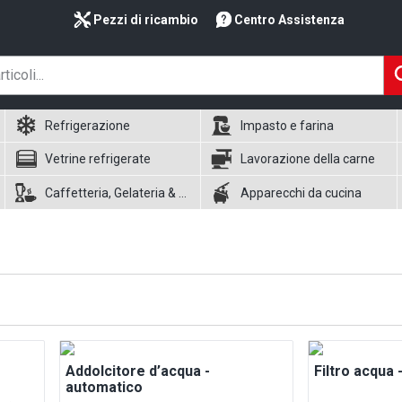
Pezzi di ricambio
Centro Assistenza
Refrigerazione
Impasto e farina
Vetrine refrigerate
Lavorazione della carne
Caffetteria, Gelateria & Waffle
Apparecchi da cucina
Addolcitore d’acqua -
Filtro acqua 
automatico