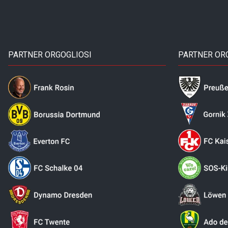
PARTNER ORGOGLIOSI
PARTNER OR