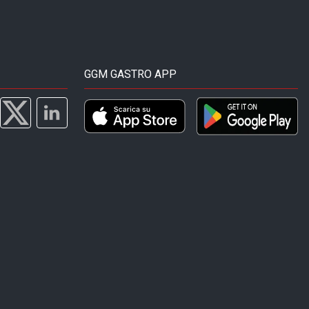
GGM GASTRO APP