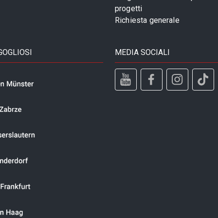
progetti
Richiesta generale
GOGLIOSI
MEDIA SOCIALI