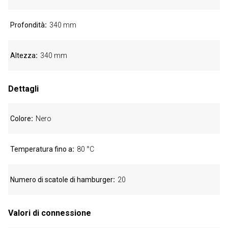
Profondità
340 mm
Altezza
340 mm
Dettagli
Colore
Nero
Temperatura fino a
80 °C
Numero di scatole di hamburger
20
Valori di connessione