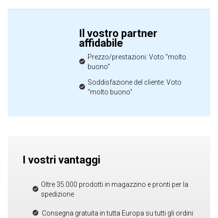
Il vostro partner
affidabile
Prezzo/prestazioni: Voto "molto
buono"
Soddisfazione del cliente: Voto
"molto buono"
I vostri vantaggi
Oltre 35.000 prodotti in magazzino e pronti per la
spedizione
Consegna gratuita in tutta Europa su tutti gli ordini