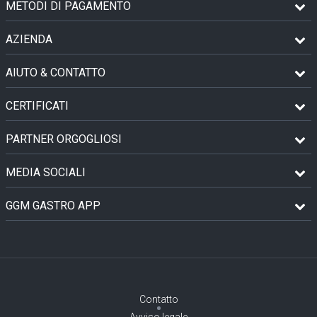
METODI DI PAGAMENTO
AZIENDA
AIUTO & CONTATTO
CERTIFICATI
PARTNER ORGOGLIOSI
MEDIA SOCIALI
GGM GASTRO APP
Contatto
Avviso legale