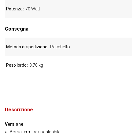
Potenza
70 Watt
Consegna
Metodo di spedizione
Pacchetto
Peso lordo
3,70 kg
Descrizione
Versione
Borsa termica riscaldabile