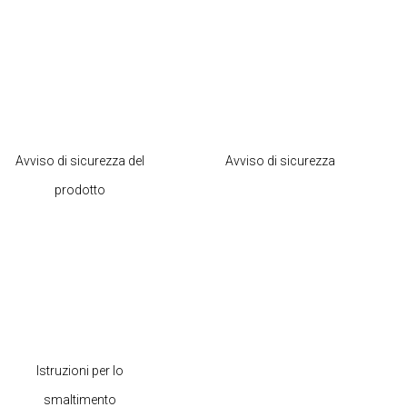
Avviso di sicurezza del
Avviso di sicurezza
prodotto
Istruzioni per lo
smaltimento