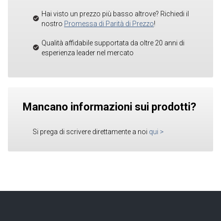
Hai visto un prezzo più basso altrove? Richiedi il
nostro
Promessa di Parità di Prezzo
!
Qualità affidabile supportata da oltre 20 anni di
esperienza leader nel mercato
Mancano informazioni sui prodotti?
Si prega di scrivere direttamente a noi
qui
>