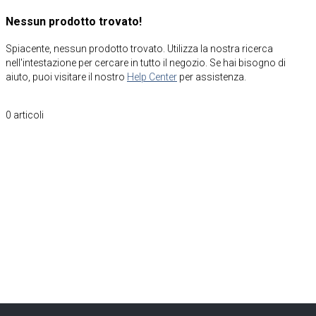
Nessun prodotto trovato!
Spiacente, nessun prodotto trovato. Utilizza la nostra ricerca
nell'intestazione per cercare in tutto il negozio. Se hai bisogno di
aiuto, puoi visitare il nostro
Help Center
per assistenza.
0
articoli