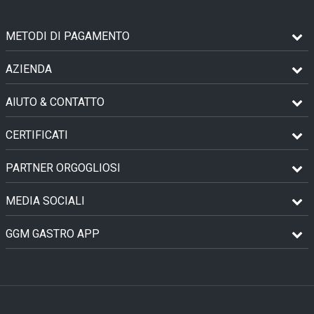
METODI DI PAGAMENTO
AZIENDA
AIUTO & CONTATTO
CERTIFICATI
PARTNER ORGOGLIOSI
MEDIA SOCIALI
GGM GASTRO APP