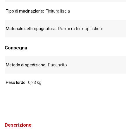
Tipo di macinazione
Finitura liscia
Materiale dell'impugnatura
Polimero termoplastico
Consegna
Metodo di spedizione
Pacchetto
Peso lordo
0,23 kg
Descrizione