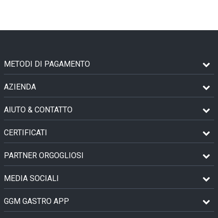
METODI DI PAGAMENTO
AZIENDA
AIUTO & CONTATTO
CERTIFICATI
PARTNER ORGOGLIOSI
MEDIA SOCIALI
GGM GASTRO APP