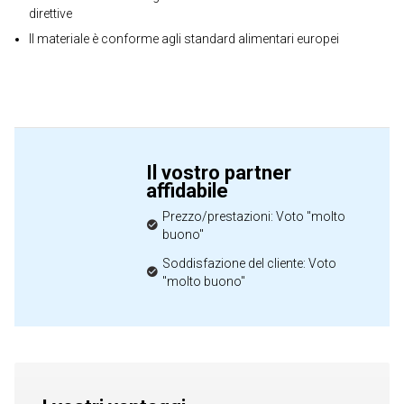
direttive
Il materiale è conforme agli standard alimentari europei
Il vostro partner
affidabile
Prezzo/prestazioni: Voto "molto
buono"
Soddisfazione del cliente: Voto
"molto buono"