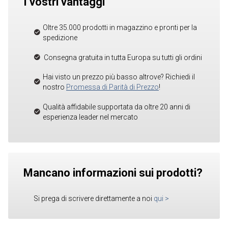
I vostri vantaggi
Oltre 35.000 prodotti in magazzino e pronti per la
spedizione
Consegna gratuita in tutta Europa su tutti gli ordini
Hai visto un prezzo più basso altrove? Richiedi il
nostro
Promessa di Parità di Prezzo
!
Qualità affidabile supportata da oltre 20 anni di
esperienza leader nel mercato
Mancano informazioni sui prodotti?
Si prega di scrivere direttamente a noi
qui
>