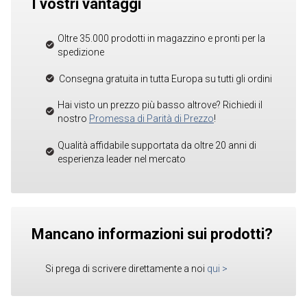
I vostri vantaggi
Oltre 35.000 prodotti in magazzino e pronti per la
spedizione
Consegna gratuita in tutta Europa su tutti gli ordini
Hai visto un prezzo più basso altrove? Richiedi il
nostro
Promessa di Parità di Prezzo
!
Qualità affidabile supportata da oltre 20 anni di
esperienza leader nel mercato
Mancano informazioni sui prodotti?
Si prega di scrivere direttamente a noi
qui
>