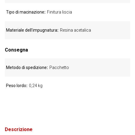
Tipo di macinazione
Finitura liscia
Materiale dell'impugnatura
Resina acetalica
Consegna
Metodo di spedizione
Pacchetto
Peso lordo
0,24 kg
Descrizione