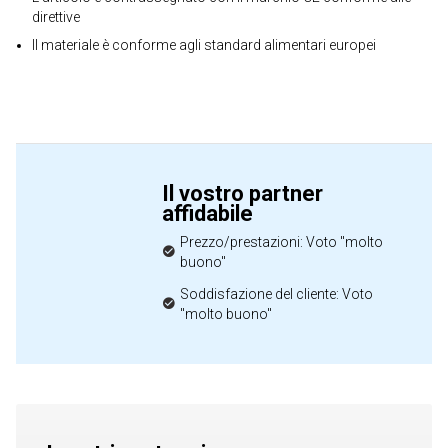
direttive
Il materiale è conforme agli standard alimentari europei
Il vostro partner
affidabile
Prezzo/prestazioni: Voto "molto
buono"
Soddisfazione del cliente: Voto
"molto buono"