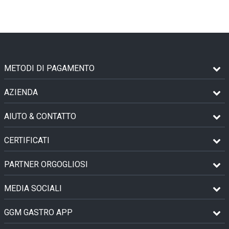
METODI DI PAGAMENTO
AZIENDA
AIUTO & CONTATTO
CERTIFICATI
PARTNER ORGOGLIOSI
MEDIA SOCIALI
GGM GASTRO APP