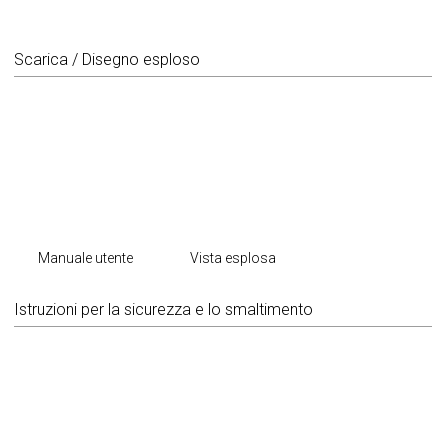
Scarica / Disegno esploso
Manuale utente
Vista esplosa
Istruzioni per la sicurezza e lo smaltimento