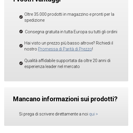
Oltre 35.000 prodotti in magazzino e pronti per la
spedizione
Consegna gratuita in tutta Europa su tutti gli ordini
Hai visto un prezzo più basso altrove? Richiedi il
nostro
Promessa di Parità di Prezzo
!
Qualità affidabile supportata da oltre 20 anni di
esperienza leader nel mercato
Mancano informazioni sui prodotti?
Si prega di scrivere direttamente a noi
qui
>