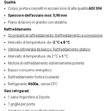
Qualità
Corpo, porta e cassetti in acciaio inox di alta qualità
AISI 304
Spessore dell'acciaio inox: 0,90 mm
Piano di lavoro in granito con alzatina
Raffreddamento
Scomparti di raffreddamento: Raffreddamento a convezione
Intervallo di temperatura: da
-2 °C a 8 °C
Vetrina refrigerata da banco: Raffreddamento statico
Intervallo di temperatura: da 2 °C a 8 °C
Motore di raffreddamento estremamente potente
Basso consumo energetico
Raffreddamento forte e costante
Refrigerante:
R600a
, senza CFC
Vani refrigerati
1 vano frigorifero a 3 porte
1 griglia per porta