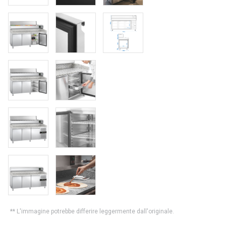
** L'immagine potrebbe differire leggermente dall'originale.