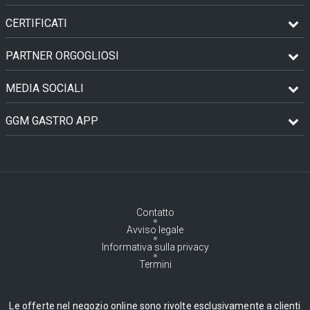
CERTIFICATI
PARTNER ORGOGLIOSI
MEDIA SOCIALI
GGM GASTRO APP
Contatto
Avviso legale
Informativa sulla privacy
Termini
Le offerte nel negozio online sono rivolte esclusivamente a clienti