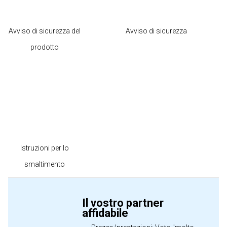
Avviso di sicurezza del
Avviso di sicurezza
prodotto
Istruzioni per lo
smaltimento
Il vostro partner
affidabile