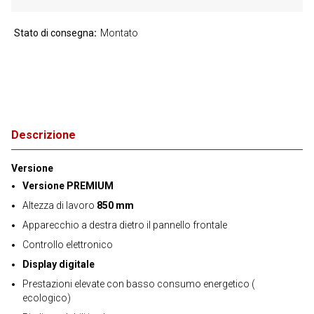
Stato di consegna
Montato
Descrizione
Versione
Versione PREMIUM
Altezza di lavoro
850 mm
Apparecchio a destra dietro il pannello frontale
Controllo elettronico
Display digitale
Prestazioni elevate con basso consumo energetico (
ecologico)