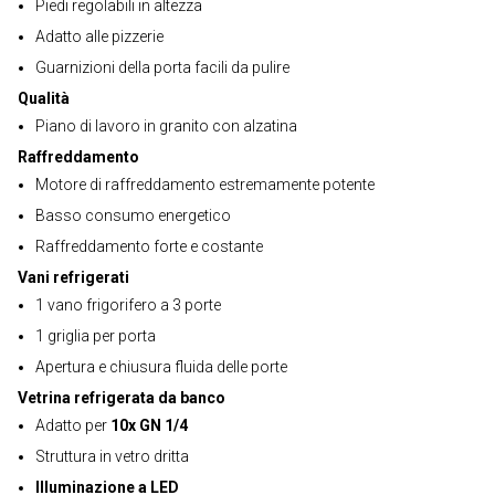
Piedi regolabili in altezza
Adatto alle pizzerie
Guarnizioni della porta facili da pulire
Qualità
Piano di lavoro in granito con alzatina
Raffreddamento
Motore di raffreddamento estremamente potente
Basso consumo energetico
Raffreddamento forte e costante
Vani refrigerati
1 vano frigorifero a 3 porte
1 griglia per porta
Apertura e chiusura fluida delle porte
Vetrina refrigerata da banco
Adatto per
10x GN 1/4
Struttura in vetro dritta
Illuminazione a LED