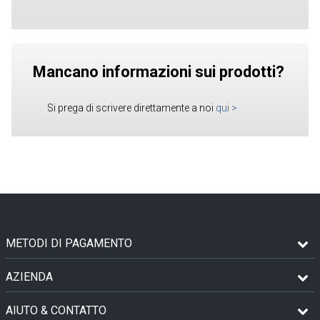
Mancano informazioni sui prodotti?
Si prega di scrivere direttamente a noi
qui
>
METODI DI PAGAMENTO
AZIENDA
AIUTO & CONTATTO