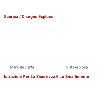
Scarica / Disegno Esploso
Manuale utente
Vista esplosa
Istruzioni Per La Sicurezza E Lo Smaltimento