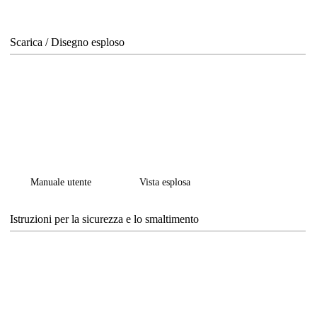
Scarica / Disegno esploso
Manuale utente
Vista esplosa
Istruzioni per la sicurezza e lo smaltimento