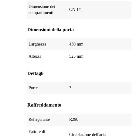
Dimensione dei
GN 1/1
compartimenti
Dimensioni della porta
Larghezza
430 mm
Altezza
525 mm
Dettagli
Porte
3
Raffreddamento
Refrigerante
R290
Fattore di
Circolazione dell'aria