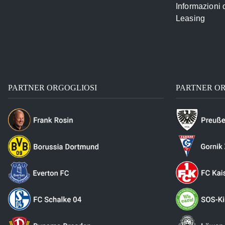
Informazioni
Leasing
PARTNER ORGOGLIOSI
PARTNER O