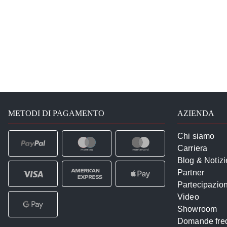
METODI DI PAGAMENTO
AZIENDA
Chi siamo
Carriera
Blog & Notizi
Partner
Partecipazioni
Video
Showroom
Domande freq