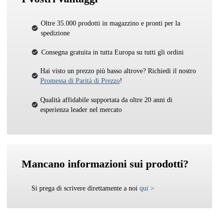
Oltre 35.000 prodotti in magazzino e pronti per la
spedizione
Consegna gratuita in tutta Europa su tutti gli ordini
Hai visto un prezzo più basso altrove? Richiedi il nostro
Promessa di Parità di Prezzo
!
Qualità affidabile supportata da oltre 20 anni di
esperienza leader nel mercato
Mancano informazioni sui prodotti?
Si prega di scrivere direttamente a noi
qui
>