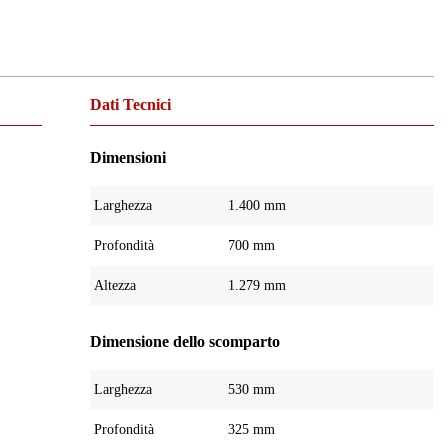
Dati Tecnici
Dimensioni
Larghezza
1.400 mm
Profondità
700 mm
Altezza
1.279 mm
Dimensione dello scomparto
Larghezza
530 mm
Profondità
325 mm