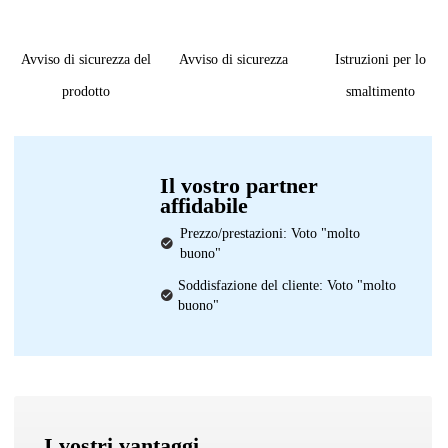
Avviso di sicurezza del
Avviso di sicurezza
Istruzioni per lo
prodotto
smaltimento
Il vostro partner
affidabile
Prezzo/prestazioni: Voto "molto
buono"
Soddisfazione del cliente: Voto "molto
buono"
I vostri vantaggi