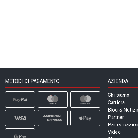
METODI DI PAGAMENTO
AZIENDA
Chi siamo
Carriera
Blog & Notizi
Partner
Partecipazioni
Video