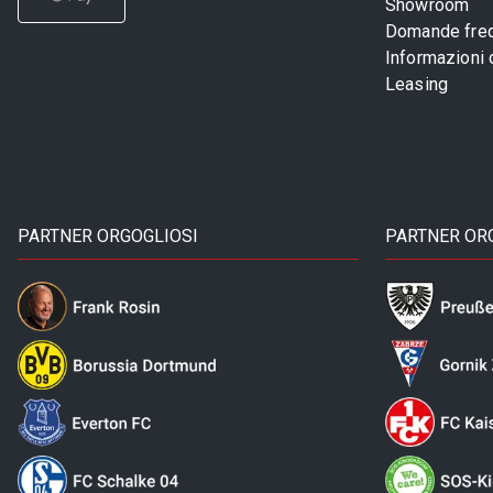
Showroom
Domande freq
Informazioni
Leasing
PARTNER ORGOGLIOSI
PARTNER OR