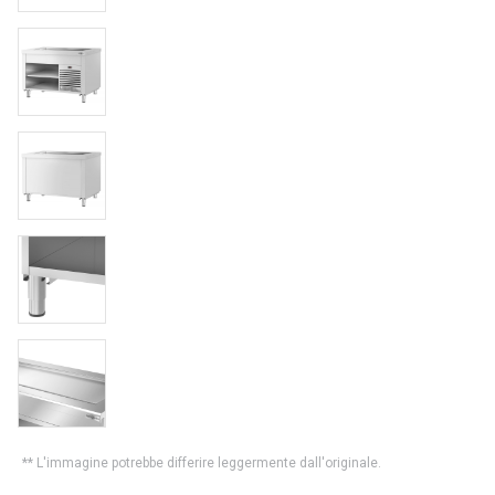
** L'immagine potrebbe differire leggermente dall'originale.