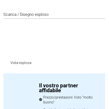
Scarica / Disegno esploso
Vista esplosa
Il vostro partner
affidabile
Prezzo/prestazioni: Voto "molto
buono"