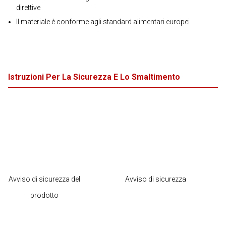
direttive
Il materiale è conforme agli standard alimentari europei
Istruzioni Per La Sicurezza E Lo Smaltimento
Avviso di sicurezza del
Avviso di sicurezza
prodotto