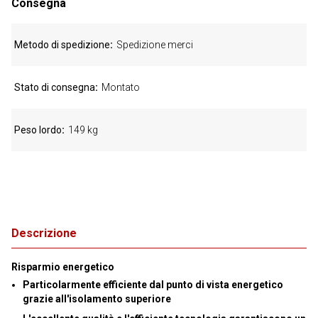
Consegna
Metodo di spedizione
Spedizione merci
Stato di consegna
Montato
Peso lordo
149 kg
Descrizione
Risparmio energetico
Particolarmente efficiente dal punto di vista energetico
grazie all'isolamento superiore