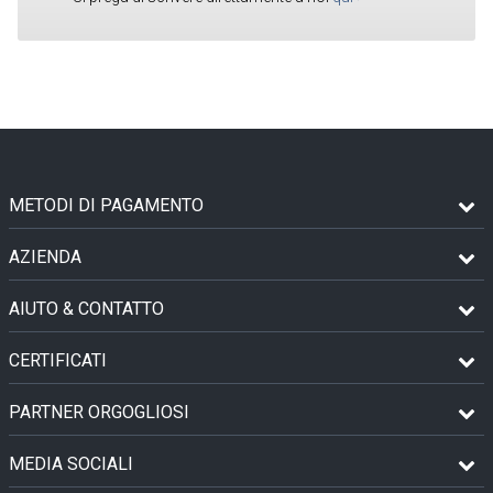
METODI DI PAGAMENTO
AZIENDA
AIUTO & CONTATTO
CERTIFICATI
PARTNER ORGOGLIOSI
MEDIA SOCIALI