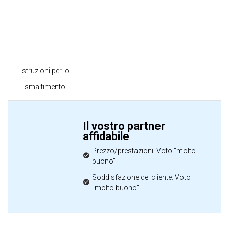
Istruzioni per lo
smaltimento
Il vostro partner
affidabile
Prezzo/prestazioni: Voto "molto
buono"
Soddisfazione del cliente: Voto
"molto buono"