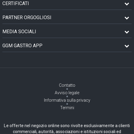
CERTIFICATI
PARTNER ORGOGLIOSI
MEDIA SOCIALI
GGM GASTRO APP
Contatto
Avviso legale
Informativa sulla privacy
Termini
Le offerte nel negozio online sono rivolte esclusivamente a clienti
commerciali, autorità, associazioni e istituzioni sociali ed