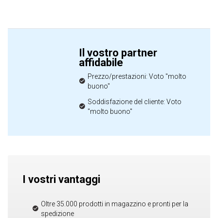
Il vostro partner
affidabile
Prezzo/prestazioni: Voto "molto
buono"
Soddisfazione del cliente: Voto
"molto buono"
I vostri vantaggi
Oltre 35.000 prodotti in magazzino e pronti per la
spedizione