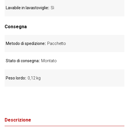
Lavabile in lavastoviglie
Sì
Consegna
Metodo di spedizione
Pacchetto
Stato di consegna
Montato
Peso lordo
0,12 kg
Descrizione