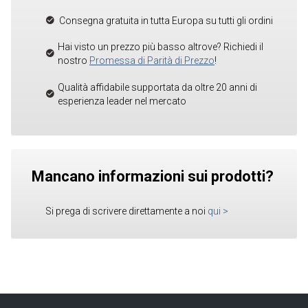
Consegna gratuita in tutta Europa su tutti gli ordini
Hai visto un prezzo più basso altrove? Richiedi il
nostro
Promessa di Parità di Prezzo
!
Qualità affidabile supportata da oltre 20 anni di
esperienza leader nel mercato
Mancano informazioni sui prodotti?
Si prega di scrivere direttamente a noi
qui
>