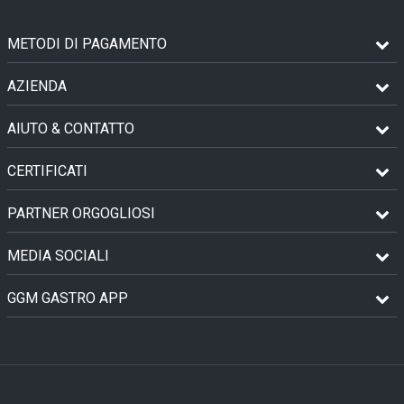
METODI DI PAGAMENTO
AZIENDA
AIUTO & CONTATTO
CERTIFICATI
PARTNER ORGOGLIOSI
MEDIA SOCIALI
GGM GASTRO APP