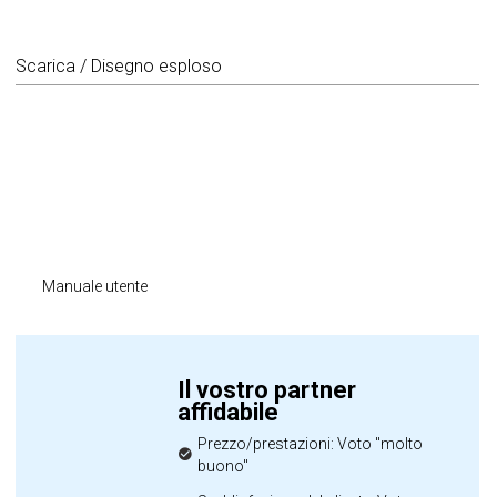
Scarica / Disegno esploso
Manuale utente
Il vostro partner
affidabile
Prezzo/prestazioni: Voto "molto
buono"