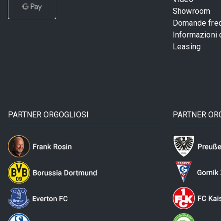
Showroom
Domande freq
Informazioni
Leasing
PARTNER ORGOGLIOSI
PARTNER OR