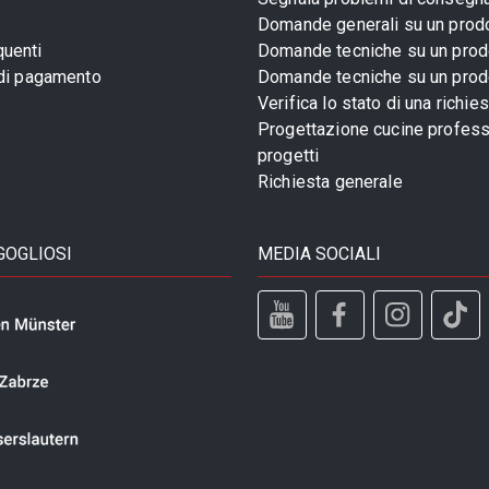
Domande generali su un prod
uenti
Domande tecniche su un prod
 di pagamento
Domande tecniche su un prod
Verifica lo stato di una richie
Progettazione cucine profess
progetti
Richiesta generale
GOGLIOSI
MEDIA SOCIALI