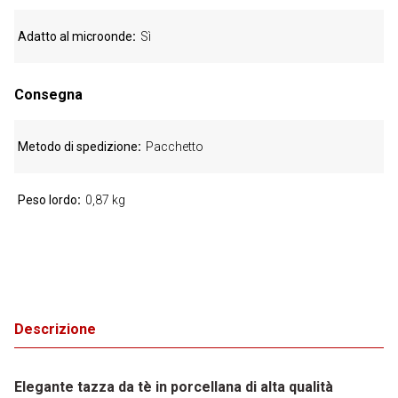
Adatto al microonde
Sì
Consegna
Metodo di spedizione
Pacchetto
Peso lordo
0,87 kg
Descrizione
Elegante tazza da tè in porcellana di alta qualità