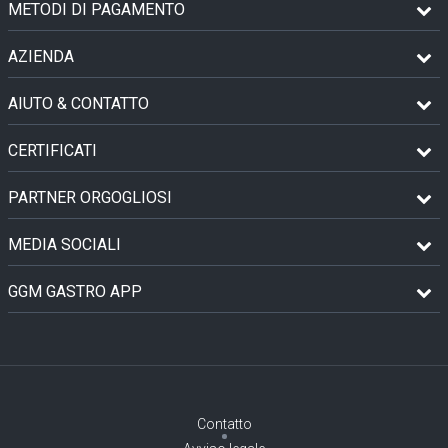
METODI DI PAGAMENTO
AZIENDA
AIUTO & CONTATTO
CERTIFICATI
PARTNER ORGOGLIOSI
MEDIA SOCIALI
GGM GASTRO APP
Contatto