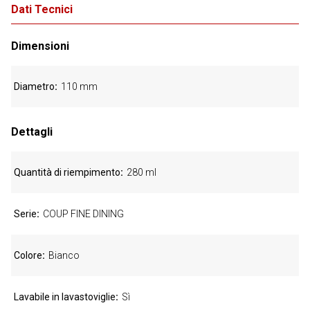
Dati Tecnici
Dimensioni
Diametro
110 mm
Dettagli
Quantità di riempimento
280 ml
Serie
COUP FINE DINING
Colore
Bianco
Lavabile in lavastoviglie
Sì