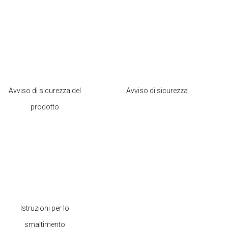
Avviso di sicurezza del
Avviso di sicurezza
prodotto
Istruzioni per lo
smaltimento