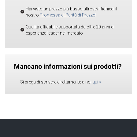
Hai visto un prezzo più basso altrove? Richiedi il
nostro
Promessa di Parità di Prezzo
!
Qualità affidabile supportata da oltre 20 anni di
esperienza leader nel mercato
Mancano informazioni sui prodotti?
Si prega di scrivere direttamente a noi
qui
>