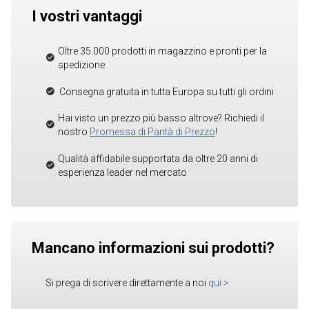
I vostri vantaggi
Oltre 35.000 prodotti in magazzino e pronti per la
spedizione
Consegna gratuita in tutta Europa su tutti gli ordini
Hai visto un prezzo più basso altrove? Richiedi il
nostro
Promessa di Parità di Prezzo
!
Qualità affidabile supportata da oltre 20 anni di
esperienza leader nel mercato
Mancano informazioni sui prodotti?
Si prega di scrivere direttamente a noi
qui
>