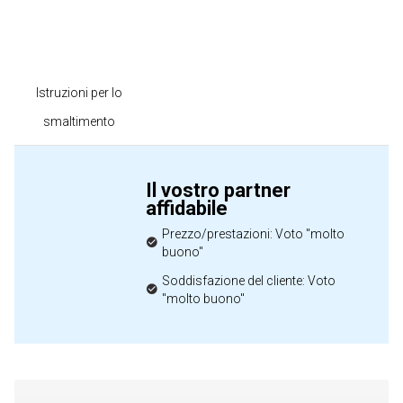
Istruzioni per lo
smaltimento
Il vostro partner
affidabile
Prezzo/prestazioni: Voto "molto
buono"
Soddisfazione del cliente: Voto
"molto buono"