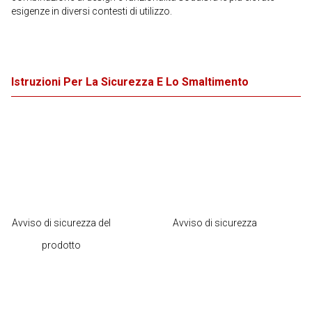
esigenze in diversi contesti di utilizzo.
Istruzioni Per La Sicurezza E Lo Smaltimento
Avviso di sicurezza del
Avviso di sicurezza
prodotto