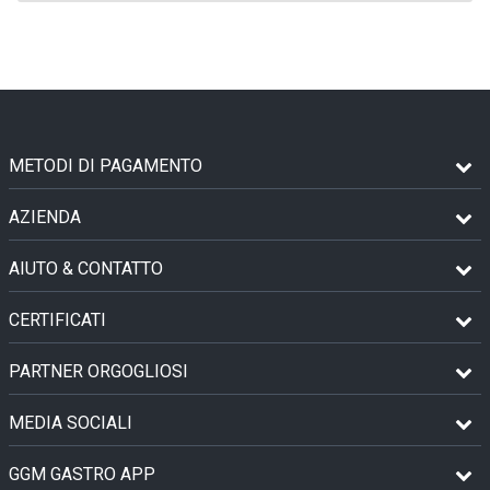
METODI DI PAGAMENTO
AZIENDA
AIUTO & CONTATTO
CERTIFICATI
PARTNER ORGOGLIOSI
MEDIA SOCIALI
GGM GASTRO APP