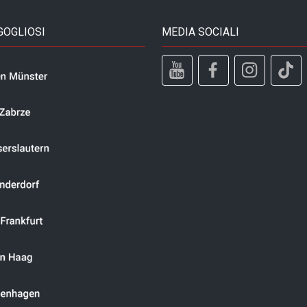
GOGLIOSI
MEDIA SOCIALI