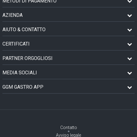
METODI DI PAGAMENTO
AZIENDA
AIUTO & CONTATTO
CERTIFICATI
PARTNER ORGOGLIOSI
MEDIA SOCIALI
GGM GASTRO APP
Contatto
Avviso legale