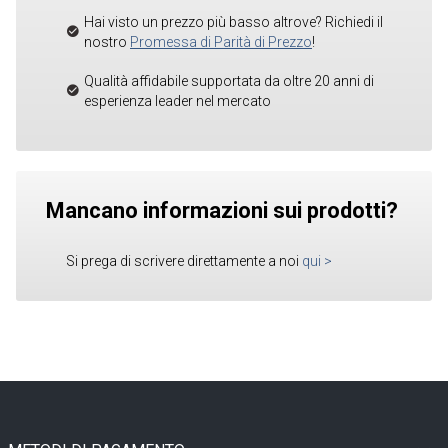
Hai visto un prezzo più basso altrove? Richiedi il
nostro
Promessa di Parità di Prezzo
!
Qualità affidabile supportata da oltre 20 anni di
esperienza leader nel mercato
Mancano informazioni sui prodotti?
Si prega di scrivere direttamente a noi
qui
>