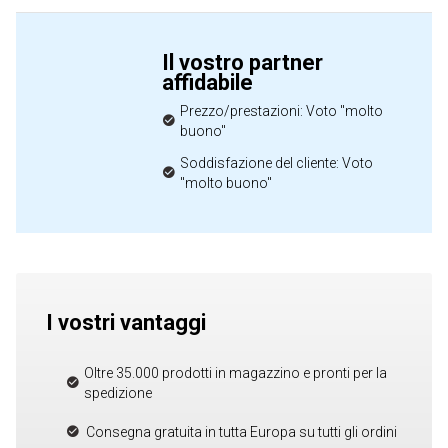
Il vostro partner
affidabile
Prezzo/prestazioni: Voto "molto
buono"
Soddisfazione del cliente: Voto
"molto buono"
I vostri vantaggi
Oltre 35.000 prodotti in magazzino e pronti per la
spedizione
Consegna gratuita in tutta Europa su tutti gli ordini