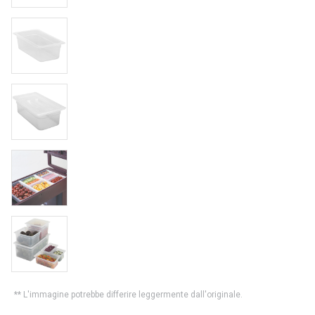
** L'immagine potrebbe differire leggermente dall'originale.