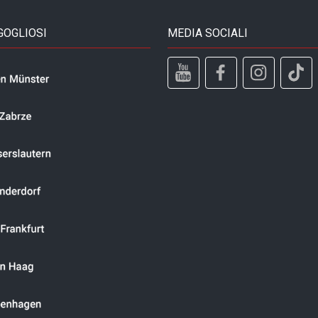
GOGLIOSI
MEDIA SOCIALI