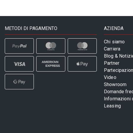
METODI DI PAGAMENTO
AZIENDA
Chi siamo
Carriera
Blog & Notizi
Partner
Partecipazioni
Video
Showroom
Domande freq
Informazioni
Leasing