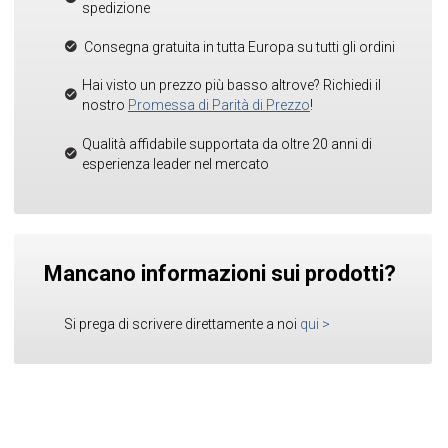
spedizione
Consegna gratuita in tutta Europa su tutti gli ordini
Hai visto un prezzo più basso altrove? Richiedi il
nostro
Promessa di Parità di Prezzo
!
Qualità affidabile supportata da oltre 20 anni di
esperienza leader nel mercato
Mancano informazioni sui prodotti?
Si prega di scrivere direttamente a noi
qui
>