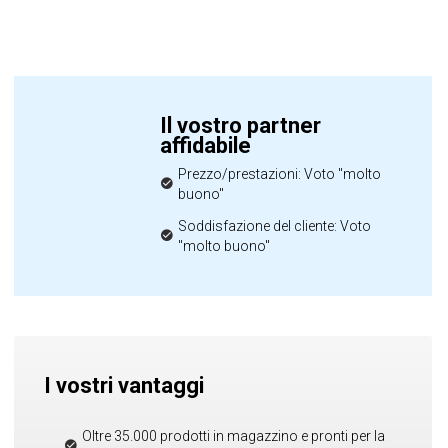
Il vostro partner
affidabile
Prezzo/prestazioni: Voto "molto
buono"
Soddisfazione del cliente: Voto
"molto buono"
I vostri vantaggi
Oltre 35.000 prodotti in magazzino e pronti per la