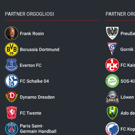
PARTNER ORGOGLIOSI
PARTNER OR