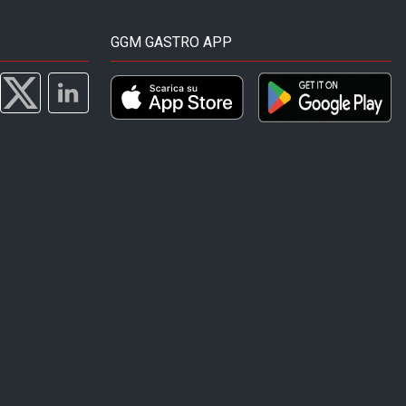
GGM GASTRO APP