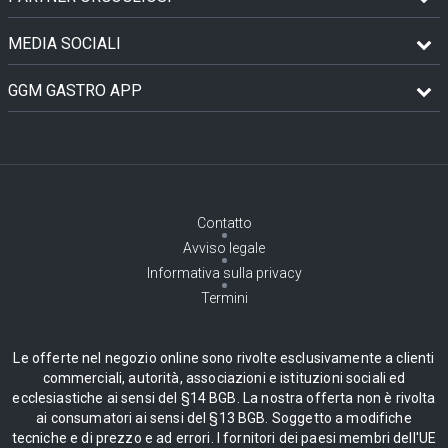
MEDIA SOCIALI
GGM GASTRO APP
Contatto
Avviso legale
Informativa sulla privacy
Termini
Le offerte nel negozio online sono rivolte esclusivamente a clienti
commerciali, autorità, associazioni e istituzioni sociali ed
ecclesiastiche ai sensi del §14 BGB. La nostra offerta non è rivolta
ai consumatori ai sensi del §13 BGB. Soggetto a modifiche
tecniche e di prezzo e ad errori. I fornitori dei paesi membri dell'UE