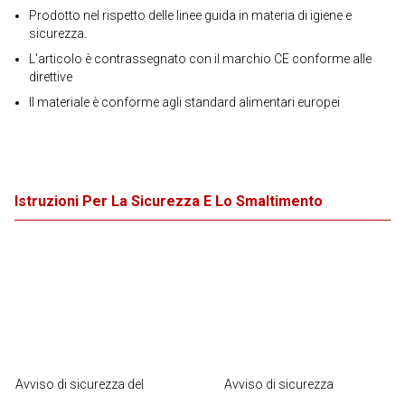
Prodotto nel rispetto delle linee guida in materia di igiene e
sicurezza.
L'articolo è contrassegnato con il marchio CE conforme alle
direttive
Il materiale è conforme agli standard alimentari europei
Istruzioni Per La Sicurezza E Lo Smaltimento
Avviso di sicurezza del
Avviso di sicurezza