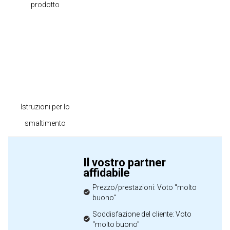
prodotto
Istruzioni per lo
smaltimento
Il vostro partner
affidabile
Prezzo/prestazioni: Voto "molto
buono"
Soddisfazione del cliente: Voto
"molto buono"