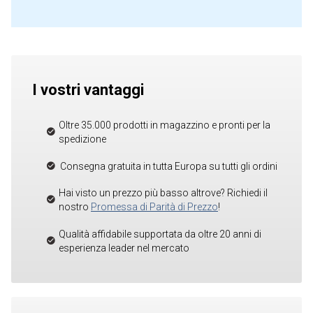
I vostri vantaggi
Oltre 35.000 prodotti in magazzino e pronti per la
spedizione
Consegna gratuita in tutta Europa su tutti gli ordini
Hai visto un prezzo più basso altrove? Richiedi il
nostro
Promessa di Parità di Prezzo
!
Qualità affidabile supportata da oltre 20 anni di
esperienza leader nel mercato