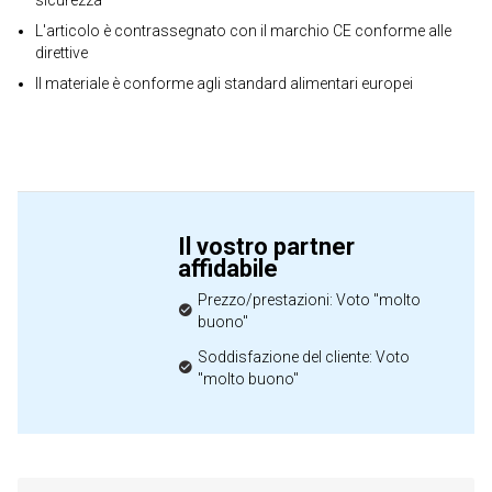
sicurezza
L'articolo è contrassegnato con il marchio CE conforme alle
direttive
Il materiale è conforme agli standard alimentari europei
Il vostro partner
affidabile
Prezzo/prestazioni: Voto "molto
buono"
Soddisfazione del cliente: Voto
"molto buono"