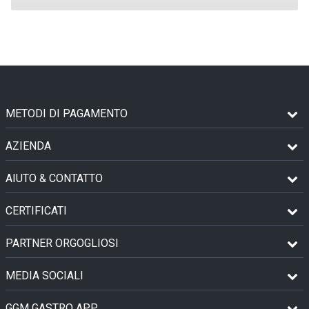
METODI DI PAGAMENTO
AZIENDA
AIUTO & CONTATTO
CERTIFICATI
PARTNER ORGOGLIOSI
MEDIA SOCIALI
GGM GASTRO APP