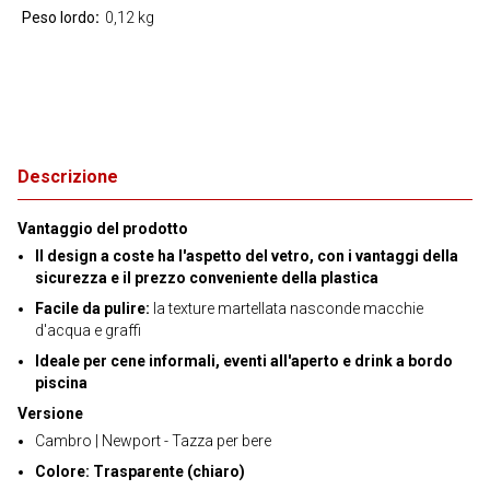
Peso lordo
0,12 kg
Descrizione
Vantaggio del prodotto
Il design a coste ha l'aspetto del vetro, con i vantaggi della
sicurezza e il prezzo conveniente della plastica
Facile da pulire:
la texture martellata nasconde macchie
d'acqua e graffi
Ideale per cene informali, eventi all'aperto e drink a bordo
piscina
Versione
Cambro | Newport - Tazza per bere
Colore: Trasparente (chiaro)