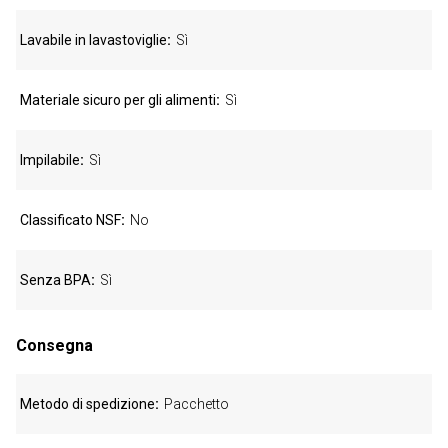
Lavabile in lavastoviglie
Sì
Materiale sicuro per gli alimenti
Sì
Impilabile
Sì
Classificato NSF
No
Senza BPA
Sì
Consegna
Metodo di spedizione
Pacchetto