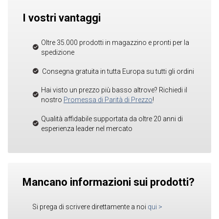
I vostri vantaggi
Oltre 35.000 prodotti in magazzino e pronti per la
spedizione
Consegna gratuita in tutta Europa su tutti gli ordini
Hai visto un prezzo più basso altrove? Richiedi il
nostro
Promessa di Parità di Prezzo
!
Qualità affidabile supportata da oltre 20 anni di
esperienza leader nel mercato
Mancano informazioni sui prodotti?
Si prega di scrivere direttamente a noi
qui
>