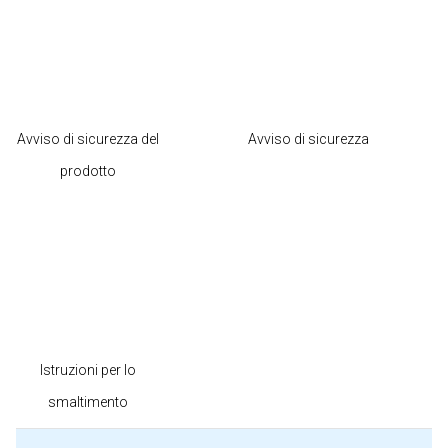
Avviso di sicurezza del
Avviso di sicurezza
prodotto
Istruzioni per lo
smaltimento