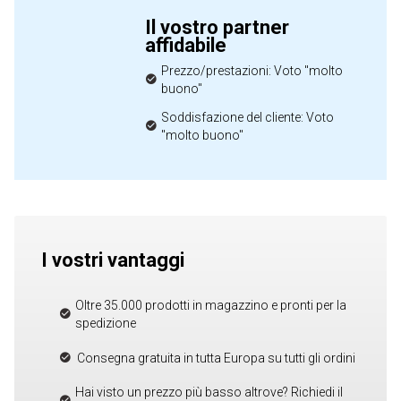
Il vostro partner
affidabile
Prezzo/prestazioni: Voto "molto
buono"
Soddisfazione del cliente: Voto
"molto buono"
I vostri vantaggi
Oltre 35.000 prodotti in magazzino e pronti per la
spedizione
Consegna gratuita in tutta Europa su tutti gli ordini
Hai visto un prezzo più basso altrove? Richiedi il