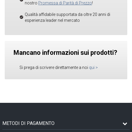
nostro
Promessa di Parità di Prezzo
!
Qualità affidabile supportata da oltre 20 anni di
esperienza leader nel mercato
Mancano informazioni sui prodotti?
Si prega di scrivere direttamente a noi
qui
>
METODI DI PAGAMENTO