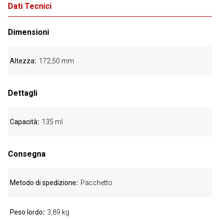
Dati Tecnici
Dimensioni
Altezza
172,50 mm
Dettagli
Capacità
135 ml
Consegna
Metodo di spedizione
Pacchetto
Peso lordo
3,89 kg