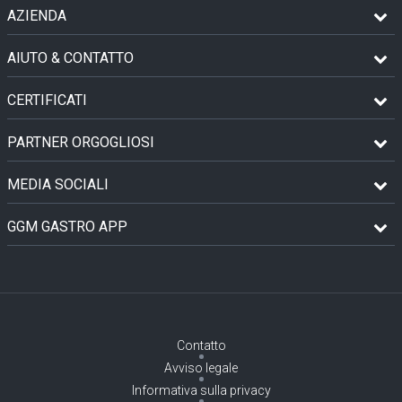
AZIENDA
AIUTO & CONTATTO
CERTIFICATI
PARTNER ORGOGLIOSI
MEDIA SOCIALI
GGM GASTRO APP
Contatto
Avviso legale
Informativa sulla privacy