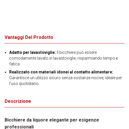
Vantaggi Del Prodotto
Adatto per lavastoviglie:
Il bicchiere può essere
comodamente lavato in lavastoviglie, risparmiando tempo e
fatica.
Realizzato con materiali idonei al contatto alimentare:
Garantisce un utilizzo sicuro senza sostanze nocive, ideale per
l’uso quotidiano.
Descrizione
Bicchiere da liquore elegante per esigenze
professionali