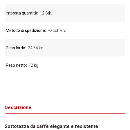
Imposta quantità
12 Stk.
Metodo di spedizione
Pacchetto
Peso lordo
24,64 kg
Peso netto
12 kg
Descrizione
Sottotazza da caffè elegante e resistente