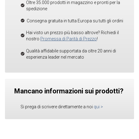
Oltre 35.000 prodotti in magazzino e pronti per la
spedizione
Consegna gratuita in tutta Europa su tutti gli ordini
Hai visto un prezzo più basso altrove? Richiedi il
nostro
Promessa di Parità di Prezzo
!
Qualità affidabile supportata da oltre 20 anni di
esperienza leader nel mercato
Mancano informazioni sui prodotti?
Si prega di scrivere direttamente a noi
qui
>