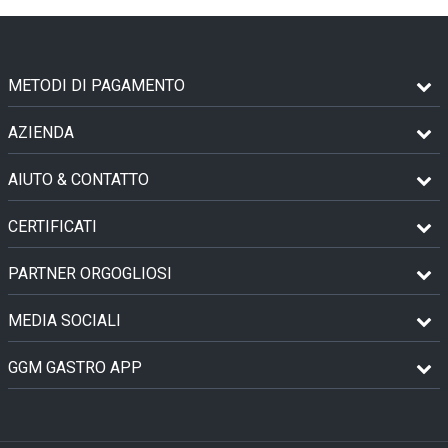
METODI DI PAGAMENTO
AZIENDA
AIUTO & CONTATTO
CERTIFICATI
PARTNER ORGOGLIOSI
MEDIA SOCIALI
GGM GASTRO APP