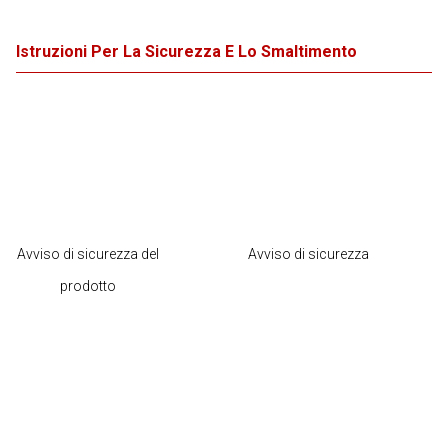
Istruzioni Per La Sicurezza E Lo Smaltimento
Avviso di sicurezza del
Avviso di sicurezza
prodotto