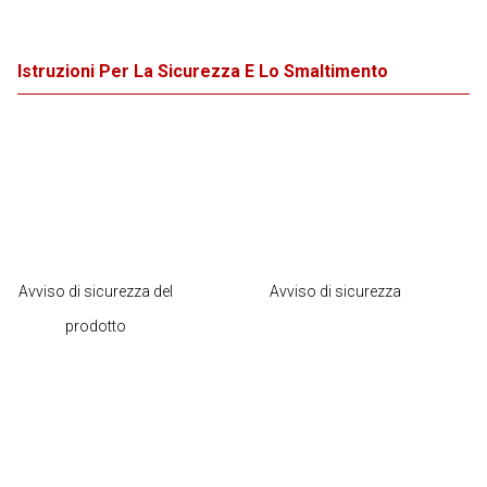
Istruzioni Per La Sicurezza E Lo Smaltimento
Avviso di sicurezza del
Avviso di sicurezza
prodotto