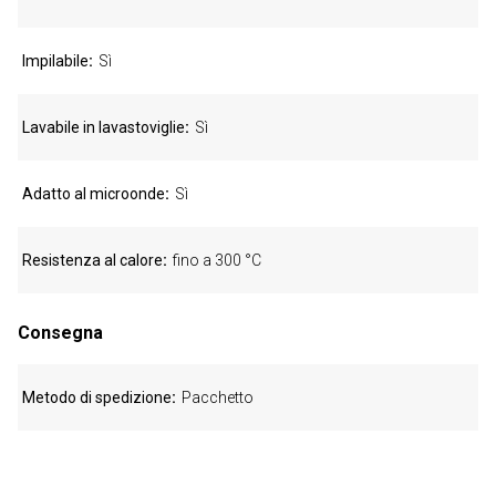
Impilabile
Sì
Lavabile in lavastoviglie
Sì
Adatto al microonde
Sì
Resistenza al calore
fino a 300 °C
Consegna
Metodo di spedizione
Pacchetto