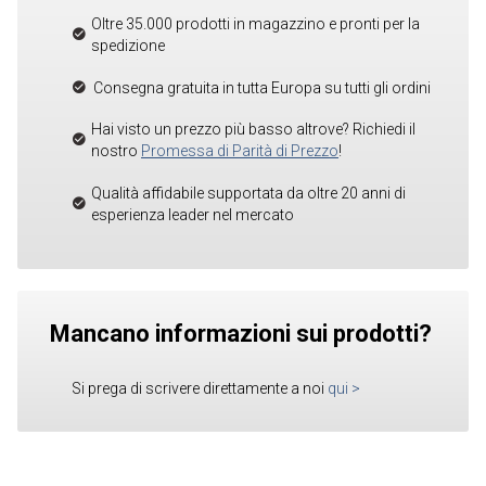
Oltre 35.000 prodotti in magazzino e pronti per la
spedizione
Consegna gratuita in tutta Europa su tutti gli ordini
Hai visto un prezzo più basso altrove? Richiedi il
nostro
Promessa di Parità di Prezzo
!
Qualità affidabile supportata da oltre 20 anni di
esperienza leader nel mercato
Mancano informazioni sui prodotti?
Si prega di scrivere direttamente a noi
qui
>