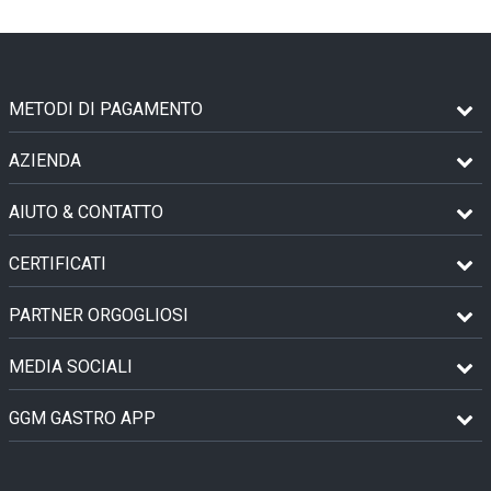
METODI DI PAGAMENTO
AZIENDA
AIUTO & CONTATTO
CERTIFICATI
PARTNER ORGOGLIOSI
MEDIA SOCIALI
GGM GASTRO APP